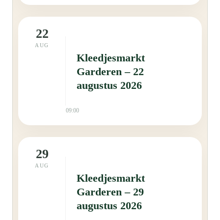
22
AUG
Kleedjesmarkt
Garderen – 22
augustus 2026
09:00
29
AUG
Kleedjesmarkt
Garderen – 29
augustus 2026