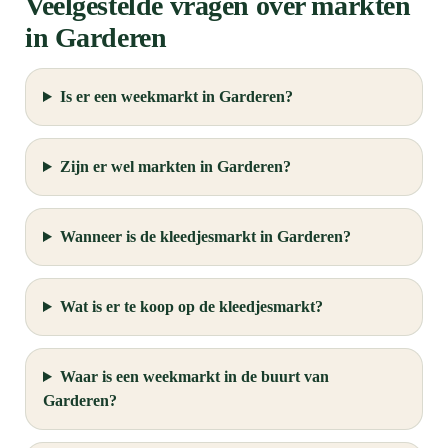
Veelgestelde vragen over markten
in Garderen
Is er een weekmarkt in Garderen?
Zijn er wel markten in Garderen?
Wanneer is de kleedjesmarkt in Garderen?
Wat is er te koop op de kleedjesmarkt?
Waar is een weekmarkt in de buurt van
Garderen?