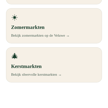
☀️
Zomermarkten
Bekijk zomermarkten op de Veluwe →
🎄
Kerstmarkten
Bekijk sfeervolle kerstmarkten →