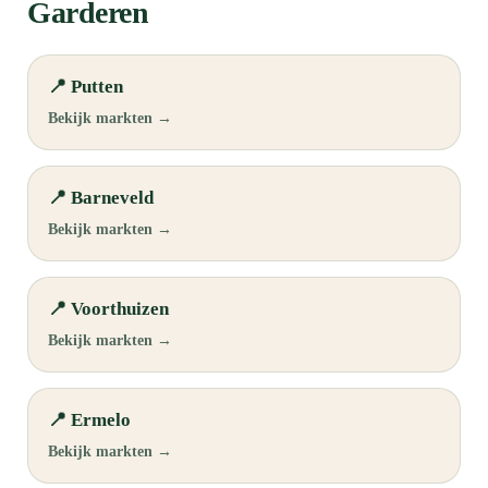
Garderen
📍 Putten
Bekijk markten →
📍 Barneveld
Bekijk markten →
📍 Voorthuizen
Bekijk markten →
📍 Ermelo
Bekijk markten →