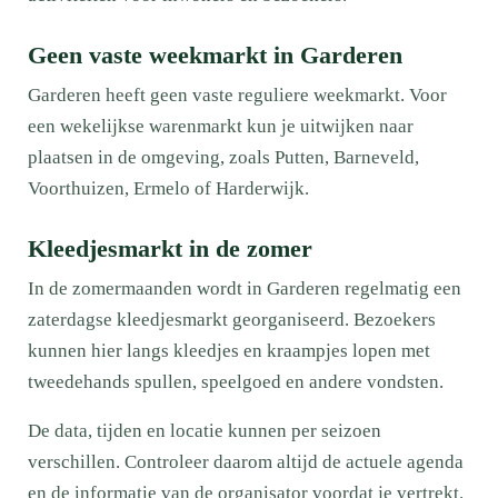
Geen vaste weekmarkt in Garderen
Garderen heeft geen vaste reguliere weekmarkt. Voor
een wekelijkse warenmarkt kun je uitwijken naar
plaatsen in de omgeving, zoals Putten, Barneveld,
Voorthuizen, Ermelo of Harderwijk.
Kleedjesmarkt in de zomer
In de zomermaanden wordt in Garderen regelmatig een
zaterdagse kleedjesmarkt georganiseerd. Bezoekers
kunnen hier langs kleedjes en kraampjes lopen met
tweedehands spullen, speelgoed en andere vondsten.
De data, tijden en locatie kunnen per seizoen
verschillen. Controleer daarom altijd de actuele agenda
en de informatie van de organisator voordat je vertrekt.