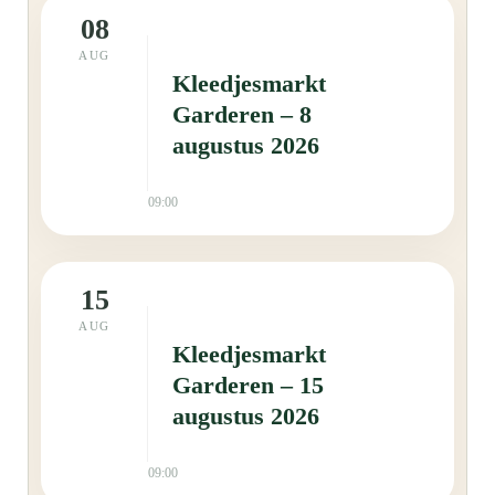
08
AUG
Kleedjesmarkt
Garderen – 8
augustus 2026
09:00
15
AUG
Kleedjesmarkt
Garderen – 15
augustus 2026
09:00