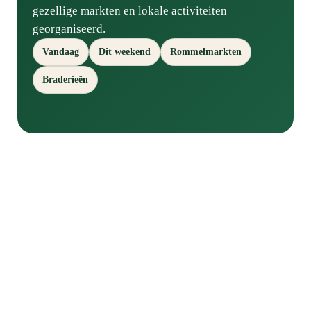
gezellige markten en lokale activiteiten
georganiseerd.
Vandaag
Dit weekend
Rommelmarkten
Braderieën