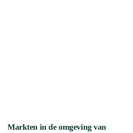
Markten in de omgeving van