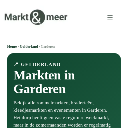
Home
›
Gelderland
› Garderen
📍 GELDERLAND
Markten in
Garderen
Bekijk alle rommelmarkten, braderieën,
kleedjesmarkten en evenementen in Garderen.
Het dorp heeft geen vaste reguliere weekmarkt,
maar in de zomermaanden worden er regelmatig