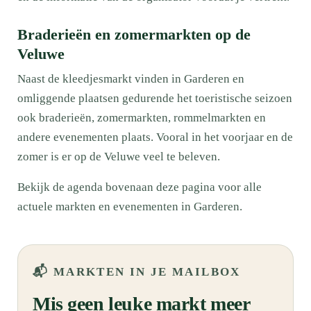
Braderieën en zomermarkten op de
Veluwe
Naast de kleedjesmarkt vinden in Garderen en
omliggende plaatsen gedurende het toeristische seizoen
ook braderieën, zomermarkten, rommelmarkten en
andere evenementen plaats. Vooral in het voorjaar en de
zomer is er op de Veluwe veel te beleven.
Bekijk de agenda bovenaan deze pagina voor alle
actuele markten en evenementen in Garderen.
📬 MARKTEN IN JE MAILBOX
Mis geen leuke markt meer