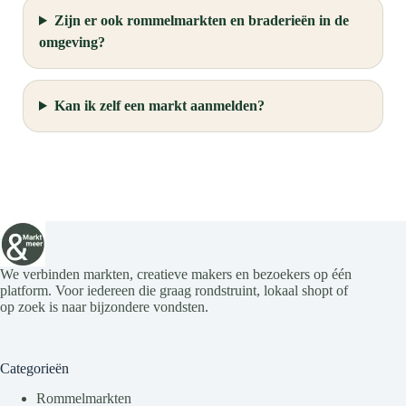
Zijn er ook rommelmarkten en braderieën in de
omgeving?
Kan ik zelf een markt aanmelden?
We verbinden markten, creatieve makers en bezoekers op één
platform. Voor iedereen die graag rondstruint, lokaal shopt of
op zoek is naar bijzondere vondsten.
Categorieën
Rommelmarkten