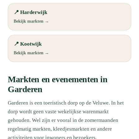
📍 Harderwijk
Bekijk markten →
📍 Kootwijk
Bekijk markten →
Markten en evenementen in
Garderen
Garderen is een toeristisch dorp op de Veluwe. In het
dorp wordt geen vaste wekelijkse warenmarkt
gehouden. Wel zijn er vooral in de zomermaanden
regelmatig markten, kleedjesmarkten en andere
activiteiten voor inwoners en bezoekers.