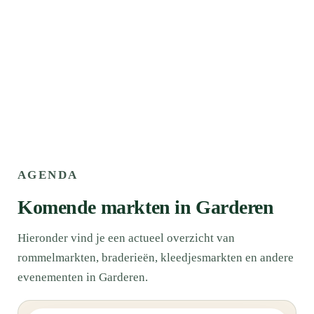
AGENDA
Komende markten in Garderen
Hieronder vind je een actueel overzicht van
rommelmarkten, braderieën, kleedjesmarkten en andere
evenementen in Garderen.