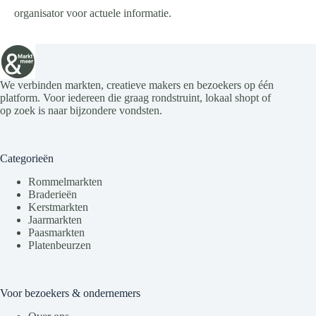
organisator voor actuele informatie.
We verbinden markten, creatieve makers en bezoekers op één
platform. Voor iedereen die graag rondstruint, lokaal shopt of
op zoek is naar bijzondere vondsten.
Categorieën
Rommelmarkten
Braderieën
Kerstmarkten
Jaarmarkten
Paasmarkten
Platenbeurzen
Voor bezoekers & ondernemers