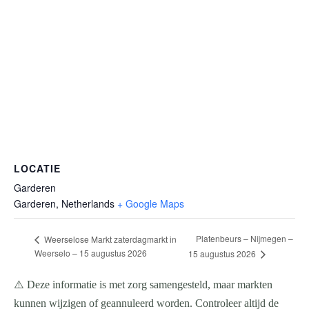
LOCATIE
Garderen
Garderen
,
Netherlands
+ Google Maps
Platenbeurs – Nijmegen –
Weerselose Markt zaterdagmarkt in
Weerselo – 15 augustus 2026
15 augustus 2026
⚠️ Deze informatie is met zorg samengesteld, maar markten
kunnen wijzigen of geannuleerd worden. Controleer altijd de