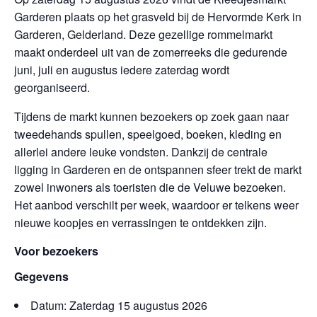
Garderen plaats op het grasveld bij de Hervormde Kerk in
Garderen, Gelderland. Deze gezellige rommelmarkt
maakt onderdeel uit van de zomerreeks die gedurende
juni, juli en augustus iedere zaterdag wordt
georganiseerd.
Tijdens de markt kunnen bezoekers op zoek gaan naar
tweedehands spullen, speelgoed, boeken, kleding en
allerlei andere leuke vondsten. Dankzij de centrale
ligging in Garderen en de ontspannen sfeer trekt de markt
zowel inwoners als toeristen die de Veluwe bezoeken.
Het aanbod verschilt per week, waardoor er telkens weer
nieuwe koopjes en verrassingen te ontdekken zijn.
Voor bezoekers
Gegevens
Datum: Zaterdag 15 augustus 2026