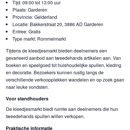
Tijd: 09:00 tot 13:00 uur
Plaats: Garderen
Provincie: Gelderland
Locatie: Bakkerstraat 20, 3886 AD Garderen
Entree: Gratis
Type markt: Rommelmarkt
Tijdens de kleedjesmarkt bieden deelnemers een
gevarieerd aanbod aan tweedehands artikelen aan. Van
boeken en speelgoed tot huishoudelijke spullen, kleding
en decoratie. Bezoekers kunnen rustig langs de
verschillende verkoopplekken wandelen en op zoek gaan
naar leuke vondsten.
Voor standhouders
De kleedjesmarkt biedt ruimte aan deelnemers die hun
tweedehands spullen willen verkopen.
Praktische informatie