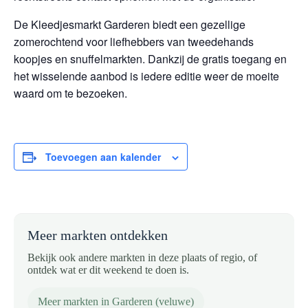
De Kleedjesmarkt Garderen biedt een gezellige
zomerochtend voor liefhebbers van tweedehands
koopjes en snuffelmarkten. Dankzij de gratis toegang en
het wisselende aanbod is iedere editie weer de moeite
waard om te bezoeken.
Toevoegen aan kalender
Meer markten ontdekken
Bekijk ook andere markten in deze plaats of regio, of
ontdek wat er dit weekend te doen is.
Meer markten in Garderen (veluwe)