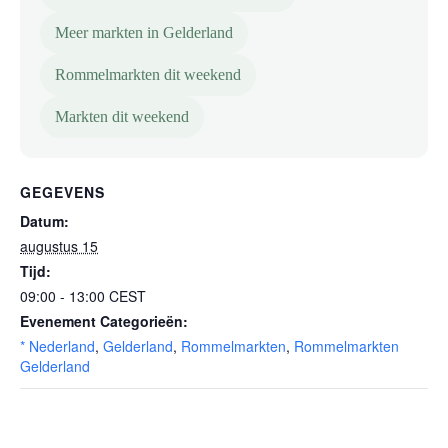
Meer markten in Gelderland
Rommelmarkten dit weekend
Markten dit weekend
GEGEVENS
Datum:
augustus 15
Tijd:
09:00 - 13:00
CEST
Evenement Categorieën:
* Nederland
,
Gelderland
,
Rommelmarkten
,
Rommelmarkten
Gelderland