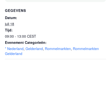
GEGEVENS
Datum:
juli 18
Tijd:
09:00 - 13:00
CEST
Evenement Categorieën:
* Nederland
,
Gelderland
,
Rommelmarkten
,
Rommelmarkten
Gelderland