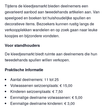
Tijdens de kleedjesmarkt bieden deelnemers een
gevarieerd aanbod aan tweedehands artikelen aan. Van
speelgoed en boeken tot huishoudelijke spullen en
decoratieve items. Bezoekers kunnen rustig langs de
verkoopplekken wandelen en op zoek gaan naar leuke
koopjes en bijzondere vondsten.
Voor standhouders
De kleedjesmarkt biedt ruimte aan deelnemers die hun
tweedehands spullen willen verkopen.
Praktische informatie
Aantal deelnemers: 11 tot 25
Volwassenen seizoenplaats: € 15,00
Kinderen seizoenplaats: € 7,50
Eenmalige deelname volwassenen: € 5,00
Eenmalige deelname kinderen: € 3,00