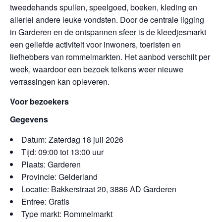
tweedehands spullen, speelgoed, boeken, kleding en
allerlei andere leuke vondsten. Door de centrale ligging
in Garderen en de ontspannen sfeer is de kleedjesmarkt
een geliefde activiteit voor inwoners, toeristen en
liefhebbers van rommelmarkten. Het aanbod verschilt per
week, waardoor een bezoek telkens weer nieuwe
verrassingen kan opleveren.
Voor bezoekers
Gegevens
Datum: Zaterdag 18 juli 2026
Tijd: 09:00 tot 13:00 uur
Plaats: Garderen
Provincie: Gelderland
Locatie: Bakkerstraat 20, 3886 AD Garderen
Entree: Gratis
Type markt: Rommelmarkt