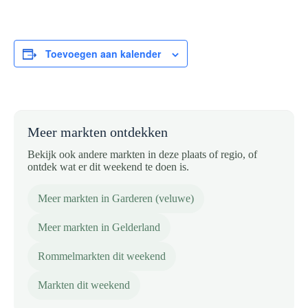
Toevoegen aan kalender
Meer markten ontdekken
Bekijk ook andere markten in deze plaats of regio, of
ontdek wat er dit weekend te doen is.
Meer markten in Garderen (veluwe)
Meer markten in Gelderland
Rommelmarkten dit weekend
Markten dit weekend