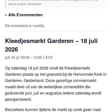
meest actuele informatie.
« Alle Evenementen
Dit evenement is voorbij.
Kleedjesmarkt Garderen – 18 juli
2026
juli 18 @ 09:00
-
13:00
CEST
Op zaterdag 18 juli 2026 vindt de Kleedjesmarkt
Garderen plaats op het grasveld bij de Hervormde Kerk in
Garderen, Gelderland. Deze gezellige rommelmarkt
maakt deel uit van de wekelijkse zomereditie die
gedurende juni, juli en augustus iedere zaterdag wordt
georganiseerd.
Bezoekers kunnen tijdens de markt op zoek gaan naar