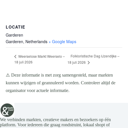
LOCATIE
Garderen
Garderen
,
Netherlands
+ Google Maps
Folkloristische Dag IJzendijke –
Weerselose Markt Weerselo –
18 juli 2026
18 juli 2026
⚠️ Deze informatie is met zorg samengesteld, maar markten
kunnen wijzigen of geannuleerd worden. Controleer altijd de
organisator voor actuele informatie.
We verbinden markten, creatieve makers en bezoekers op één
platform. Voor iedereen die graag rondstruint, lokaal shopt of