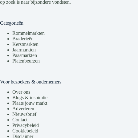
op zoek is naar bijzondere vondsten.
Categorieën
Rommelmarkten
Braderieën
Kerstmarkten
Jaarmarkten
Paasmarkten
Platenbeurzen
Voor bezoekers & ondernemers
Over ons
Blogs & inspiratie
Plaats jouw markt
Adverteren
Nieuwsbrief
Contact
Privacybeleid
Cookiebeleid
Disclaimer