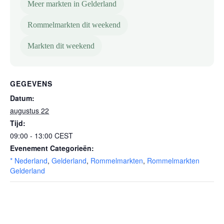
Meer markten in Gelderland
Rommelmarkten dit weekend
Markten dit weekend
GEGEVENS
Datum:
augustus 22
Tijd:
09:00 - 13:00
CEST
Evenement Categorieën:
* Nederland
,
Gelderland
,
Rommelmarkten
,
Rommelmarkten
Gelderland