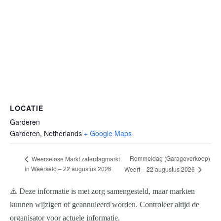
LOCATIE
Garderen
Garderen
,
Netherlands
+ Google Maps
Rommeldag (Garageverkoop)
Weerselose Markt zaterdagmarkt
in Weerselo – 22 augustus 2026
Weert – 22 augustus 2026
⚠️ Deze informatie is met zorg samengesteld, maar markten
kunnen wijzigen of geannuleerd worden. Controleer altijd de
organisator voor actuele informatie.