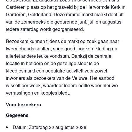
Garderen plaats op het grasveld bij de Hervormde Kerk in
Garderen, Gelderland. Deze rommelmarkt maakt deel uit
van de zomerreeks die gedurende juni, juli en augustus
iedere zaterdag wordt georganiseerd.
Bezoekers kunnen tijdens de markt op zoek gaan naar
tweedehands spullen, speelgoed, boeken, kleding en
allerlei andere leuke vondsten. Dankzij de centrale
locatie in het dorp en de gezellige sfeer is de
kleedjesmarkt een populaire activiteit voor zowel
inwoners als bezoekers van de Veluwe. Het aanbod
wisselt per week, waardoor iedere editie weer nieuwe
verrassingen en koopjes biedt.
Voor bezoekers
Gegevens
Datum: Zaterdag 22 augustus 2026