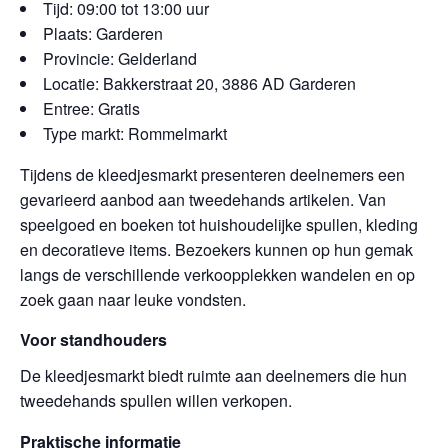
Tijd: 09:00 tot 13:00 uur
Plaats: Garderen
Provincie: Gelderland
Locatie: Bakkerstraat 20, 3886 AD Garderen
Entree: Gratis
Type markt: Rommelmarkt
Tijdens de kleedjesmarkt presenteren deelnemers een
gevarieerd aanbod aan tweedehands artikelen. Van
speelgoed en boeken tot huishoudelijke spullen, kleding
en decoratieve items. Bezoekers kunnen op hun gemak
langs de verschillende verkoopplekken wandelen en op
zoek gaan naar leuke vondsten.
Voor standhouders
De kleedjesmarkt biedt ruimte aan deelnemers die hun
tweedehands spullen willen verkopen.
Praktische informatie