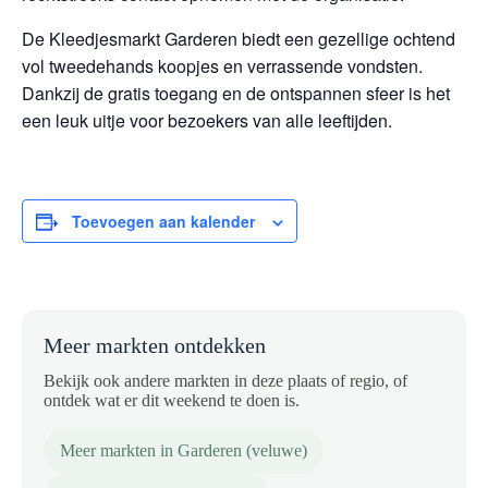
De Kleedjesmarkt Garderen biedt een gezellige ochtend
vol tweedehands koopjes en verrassende vondsten.
Dankzij de gratis toegang en de ontspannen sfeer is het
een leuk uitje voor bezoekers van alle leeftijden.
Toevoegen aan kalender
Meer markten ontdekken
Bekijk ook andere markten in deze plaats of regio, of
ontdek wat er dit weekend te doen is.
Meer markten in Garderen (veluwe)