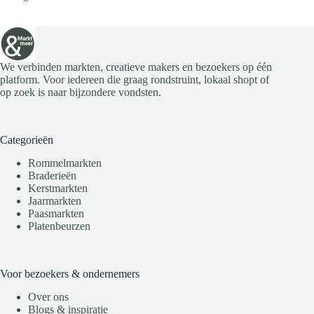
We verbinden markten, creatieve makers en bezoekers op één
platform. Voor iedereen die graag rondstruint, lokaal shopt of
op zoek is naar bijzondere vondsten.
Categorieën
Rommelmarkten
Braderieën
Kerstmarkten
Jaarmarkten
Paasmarkten
Platenbeurzen
Voor bezoekers & ondernemers
Over ons
Blogs & inspiratie