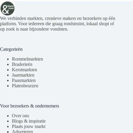
We verbinden markten, creatieve makers en bezoekers op één
platform. Voor iedereen die graag rondstruint, lokaal shopt of
op zoek is naar bijzondere vondsten.
Categorieën
Rommelmarkten
Braderieën
Kerstmarkten
Jaarmarkten
Paasmarkten
Platenbeurzen
Voor bezoekers & ondernemers
Over ons
Blogs & inspiratie
Plaats jouw markt
Adverteren