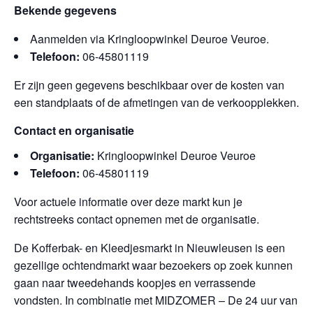
Bekende gegevens
Aanmelden via Kringloopwinkel Deuroe Veuroe.
Telefoon:
06-45801119
Er zijn geen gegevens beschikbaar over de kosten van
een standplaats of de afmetingen van de verkoopplekken.
Contact en organisatie
Organisatie:
Kringloopwinkel Deuroe Veuroe
Telefoon:
06-45801119
Voor actuele informatie over deze markt kun je
rechtstreeks contact opnemen met de organisatie.
De Kofferbak- en Kleedjesmarkt in Nieuwleusen is een
gezellige ochtendmarkt waar bezoekers op zoek kunnen
gaan naar tweedehands koopjes en verrassende
vondsten. In combinatie met MIDZOMER – De 24 uur van