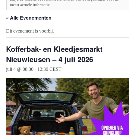
meest actuele informatie.
« Alle Evenementen
Dit evenement is voorbij.
Kofferbak- en Kleedjesmarkt
Nieuwleusen – 4 juli 2026
juli 4 @ 08:30
-
12:30
CEST