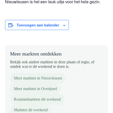
Nieuwleusen is het een leuk uitje voor het hele gezin.
Toevoegen aan kalender
Meer markten ontdekken
Bekijk ook andere markten in deze plaats of regio, of
ontdek wat er dit weekend te doen is.
Meer markten in Nieuwleusen
Meer markten in Overijssel
Rommelmarkten dit weekend
Markten dit weekend