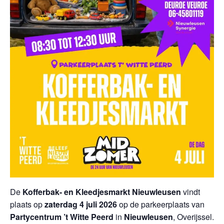
De
Kofferbak- en Kleedjesmarkt Nieuwleusen
vindt
plaats op
zaterdag 4 juli 2026
op de parkeerplaats van
Partycentrum ’t Witte Peerd
in
Nieuwleusen
, Overijssel.