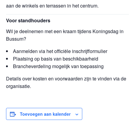
aan de winkels en terrassen in het centrum.
Voor standhouders
Wil je deelnemen met een kraam tijdens Koningsdag in
Bussum?
Aanmelden via het officiële inschrijfformulier
Plaatsing op basis van beschikbaarheid
Brancheverdeling mogelijk van toepassing
Details over kosten en voorwaarden zijn te vinden via de
organisatie.
Toevoegen aan kalender