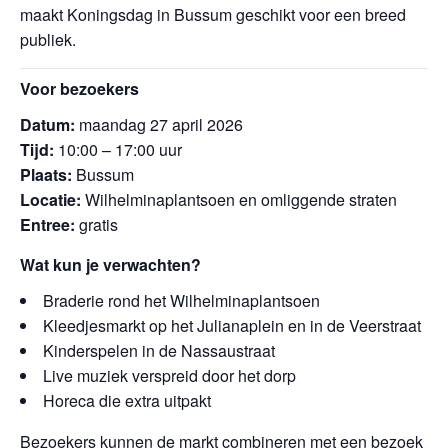
maakt Koningsdag in Bussum geschikt voor een breed
publiek.
Voor bezoekers
Datum:
maandag 27 april 2026
Tijd:
10:00 – 17:00 uur
Plaats:
Bussum
Locatie:
Wilhelminaplantsoen en omliggende straten
Entree:
gratis
Wat kun je verwachten?
Braderie rond het Wilhelminaplantsoen
Kleedjesmarkt op het Julianaplein en in de Veerstraat
Kinderspelen in de Nassaustraat
Live muziek verspreid door het dorp
Horeca die extra uitpakt
Bezoekers kunnen de markt combineren met een bezoek