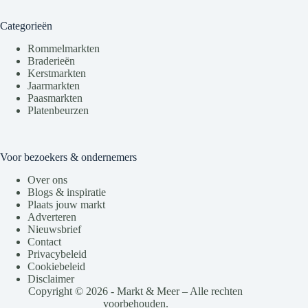
Categorieën
Rommelmarkten
Braderieën
Kerstmarkten
Jaarmarkten
Paasmarkten
Platenbeurzen
Voor bezoekers & ondernemers
Over ons
Blogs & inspiratie
Plaats jouw markt
Adverteren
Nieuwsbrief
Contact
Privacybeleid
Cookiebeleid
Disclaimer
Copyright © 2026 - Markt & Meer – Alle rechten
voorbehouden.