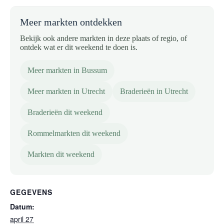
Meer markten ontdekken
Bekijk ook andere markten in deze plaats of regio, of
ontdek wat er dit weekend te doen is.
Meer markten in Bussum
Meer markten in Utrecht
Braderieën in Utrecht
Braderieën dit weekend
Rommelmarkten dit weekend
Markten dit weekend
GEGEVENS
Datum:
april 27