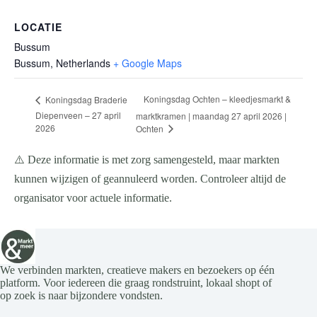
LOCATIE
Bussum
Bussum
,
Netherlands
+ Google Maps
Koningsdag Ochten – kleedjesmarkt &
Koningsdag Braderie
Diepenveen – 27 april
marktkramen | maandag 27 april 2026 |
2026
Ochten
⚠️ Deze informatie is met zorg samengesteld, maar markten
kunnen wijzigen of geannuleerd worden. Controleer altijd de
organisator voor actuele informatie.
We verbinden markten, creatieve makers en bezoekers op één
platform. Voor iedereen die graag rondstruint, lokaal shopt of
op zoek is naar bijzondere vondsten.