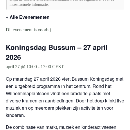
meest actuele informatie.
« Alle Evenementen
Dit evenement is voorbij.
Koningsdag Bussum – 27 april
2026
april 27 @ 10:00
-
17:00
CEST
Op maandag 27 april 2026 viert Bussum Koningsdag met
een uitgebreid programma in het centrum. Rond het
Wilhelminaplantsoen vindt een braderie plaats met
diverse kramen en aanbiedingen. Door het dorp klinkt live
muziek en op meerdere plekken zijn activiteiten voor
kinderen.
De combinatie van markt, muziek en kinderactiviteiten