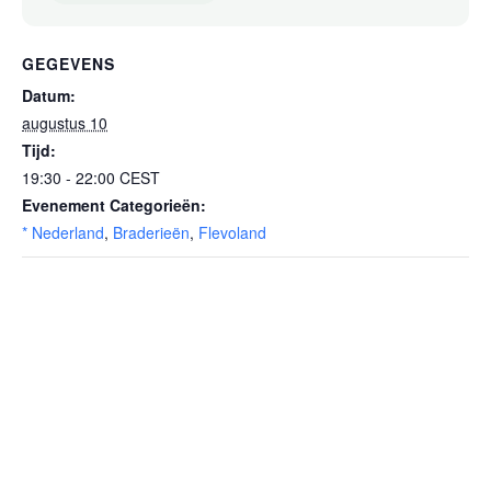
GEGEVENS
Datum:
augustus 10
Tijd:
19:30 - 22:00
CEST
Evenement Categorieën:
* Nederland
,
Braderieën
,
Flevoland