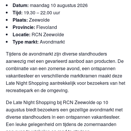
Datum:
maandag 10 augustus 2026
Tijd:
19.30 – 22.00 uur
Plaats:
Zeewolde
Provincie:
Flevoland
Locatie:
RCN Zeewolde
Type markt:
Avondmarkt
Tijdens de avondmarkt zijn diverse standhouders
aanwezig met een gevarieerd aanbod aan producten. De
combinatie van een zomerse avond, een ontspannen
vakantiesfeer en verschillende marktkramen maakt deze
Late Night Shopping aantrekkelijk voor bezoekers van het
recreatiepark en de omgeving.
De Late Night Shopping bij RCN Zeewolde op 10
augustus biedt bezoekers een gezellige avondmarkt met
diverse standhouders in een ontspannen vakantiesfeer.
Een leuke gelegenheid om tijdens de zomermaanden