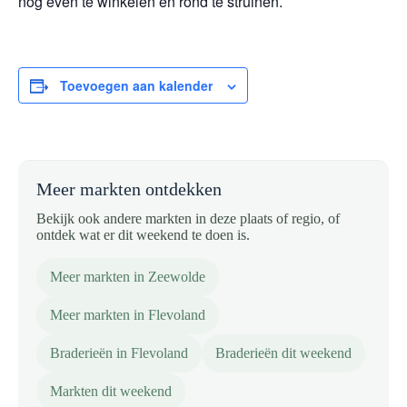
nog even te winkelen en rond te struinen.
Toevoegen aan kalender
Meer markten ontdekken
Bekijk ook andere markten in deze plaats of regio, of
ontdek wat er dit weekend te doen is.
Meer markten in Zeewolde
Meer markten in Flevoland
Braderieën in Flevoland
Braderieën dit weekend
Markten dit weekend