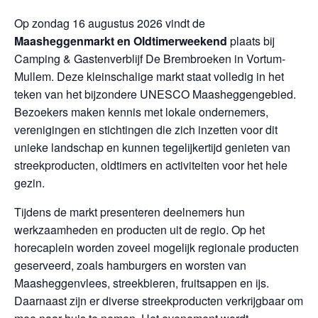
Op zondag 16 augustus 2026 vindt de
Maasheggenmarkt en Oldtimerweekend
plaats bij
Camping & Gastenverblijf De Brembroeken in Vortum-
Mullem. Deze kleinschalige markt staat volledig in het
teken van het bijzondere UNESCO Maasheggengebied.
Bezoekers maken kennis met lokale ondernemers,
verenigingen en stichtingen die zich inzetten voor dit
unieke landschap en kunnen tegelijkertijd genieten van
streekproducten, oldtimers en activiteiten voor het hele
gezin.
Tijdens de markt presenteren deelnemers hun
werkzaamheden en producten uit de regio. Op het
horecaplein worden zoveel mogelijk regionale producten
geserveerd, zoals hamburgers en worsten van
Maasheggenvlees, streekbieren, fruitsappen en ijs.
Daarnaast zijn er diverse streekproducten verkrijgbaar om