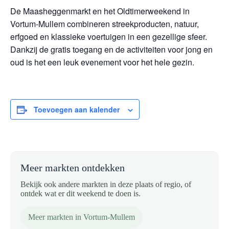
De Maasheggenmarkt en het Oldtimerweekend in
Vortum-Mullem combineren streekproducten, natuur,
erfgoed en klassieke voertuigen in een gezellige sfeer.
Dankzij de gratis toegang en de activiteiten voor jong en
oud is het een leuk evenement voor het hele gezin.
Toevoegen aan kalender
Meer markten ontdekken
Bekijk ook andere markten in deze plaats of regio, of
ontdek wat er dit weekend te doen is.
Meer markten in Vortum-Mullem