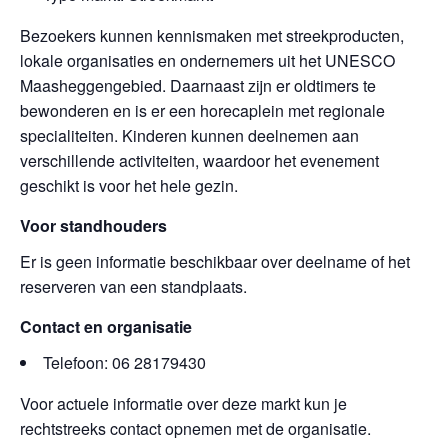
Bezoekers kunnen kennismaken met streekproducten,
lokale organisaties en ondernemers uit het UNESCO
Maasheggengebied. Daarnaast zijn er oldtimers te
bewonderen en is er een horecaplein met regionale
specialiteiten. Kinderen kunnen deelnemen aan
verschillende activiteiten, waardoor het evenement
geschikt is voor het hele gezin.
Voor standhouders
Er is geen informatie beschikbaar over deelname of het
reserveren van een standplaats.
Contact en organisatie
Telefoon: 06 28179430
Voor actuele informatie over deze markt kun je
rechtstreeks contact opnemen met de organisatie.