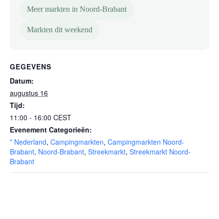
Meer markten in Noord-Brabant
Markten dit weekend
GEGEVENS
Datum:
augustus 16
Tijd:
11:00 - 16:00
CEST
Evenement Categorieën:
* Nederland
,
Campingmarkten
,
Campingmarkten Noord-
Brabant
,
Noord-Brabant
,
Streekmarkt
,
Streekmarkt Noord-
Brabant