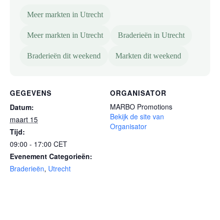
Meer markten in Utrecht
Meer markten in Utrecht
Braderieën in Utrecht
Braderieën dit weekend
Markten dit weekend
GEGEVENS
ORGANISATOR
MARBO Promotions
Datum:
Bekijk de site van
maart 15
Organisator
Tijd:
09:00 - 17:00
CET
Evenement Categorieën:
Braderieën
,
Utrecht