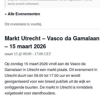
meest actuele informatie.
« Alle Evenementen
Dit evenement is voorbij.
Markt Utrecht – Vasco da Gamalaan
– 15 maart 2026
maart 15 @ 09:00
-
17:00
CET
Op zondag 15 maart 2026 vindt aan de Vasco da
Gamalaan in Utrecht een markt plaats. Dit evenement in
Utrecht duurt van 09.00 tot 17.00 uur en wordt
georganiseerd voor een breed publiek uit de wijk en
omliggende buurten. De markt in Utrecht is inmiddels
volgeboekt voor standhouders.