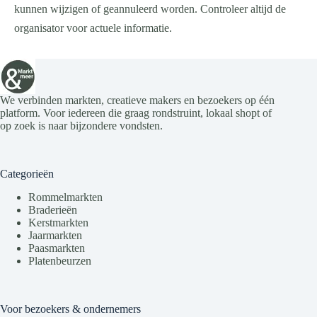
kunnen wijzigen of geannuleerd worden. Controleer altijd de
organisator voor actuele informatie.
We verbinden markten, creatieve makers en bezoekers op één
platform. Voor iedereen die graag rondstruint, lokaal shopt of
op zoek is naar bijzondere vondsten.
Categorieën
Rommelmarkten
Braderieën
Kerstmarkten
Jaarmarkten
Paasmarkten
Platenbeurzen
Voor bezoekers & ondernemers