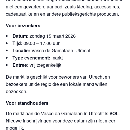
met een gevarieerd aanbod, zoals kleding, accessoires,
cadeauartikelen en andere publieksgerichte producten.
Voor bezoekers
Datum:
zondag 15 maart 2026
Tijd:
09.00 – 17.00 uur
Locatie:
Vasco da Gamalaan, Utrecht
Type evenement:
markt
Entree:
vrij toegankelijk
De markt is geschikt voor bewoners van Utrecht en
bezoekers uit de regio die een lokale markt willen
bezoeken.
Voor standhouders
De markt aan de Vasco da Gamalaan in Utrecht is
VOL
.
Nieuwe inschrijvingen voor deze datum zijn niet meer
mogelijk.