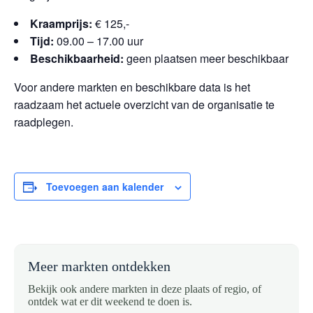
Kraamprijs:
€ 125,-
Tijd:
09.00 – 17.00 uur
Beschikbaarheid:
geen plaatsen meer beschikbaar
Voor andere markten en beschikbare data is het
raadzaam het actuele overzicht van de organisatie te
raadplegen.
Toevoegen aan kalender
Meer markten ontdekken
Bekijk ook andere markten in deze plaats of regio, of
ontdek wat er dit weekend te doen is.