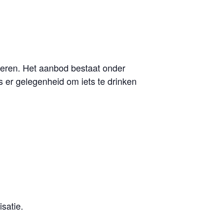
eren. Het aanbod bestaat onder
is er gelegenheid om iets te drinken
satie.