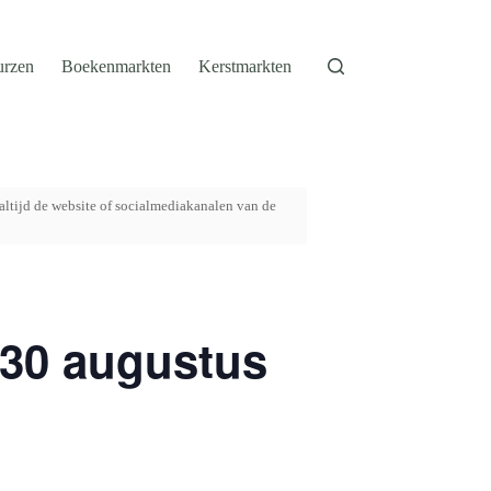
urzen
Boekenmarkten
Kerstmarkten
altijd de website of socialmediakanalen van de
 30 augustus