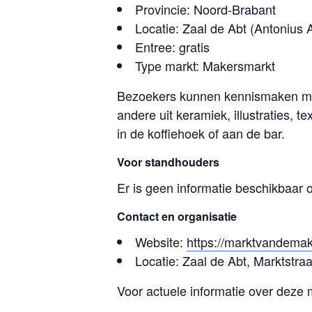
Provincie: Noord-Brabant
Locatie: Zaal de Abt (Antonius 
Entree: gratis
Type markt: Makersmarkt
Bezoekers kunnen kennismaken met
andere uit keramiek, illustraties, 
in de koffiehoek of aan de bar.
Voor standhouders
Er is geen informatie beschikbaar 
Contact en organisatie
Website:
https://marktvandemak
Locatie: Zaal de Abt, Marktstra
Voor actuele informatie over deze 