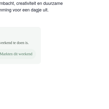
mbacht, creativiteit en duurzame
mming voor een dagje uit.
weekend te doen is.
Markten dit weekend