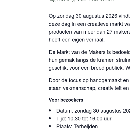
Op zondag 30 augustus 2026 vindt 
deze dag in een creatieve markt 
producten van meer dan 27 makers. V
heeft een eigen verhaal.
De Markt van de Makers is bedoeld
hun gemak langs de kramen struin
geschikt voor een breed publiek. W
Door de focus op handgemaakt en d
staan vakmanschap, creativiteit en
Voor bezoekers
Datum: zondag 30 augustus 20
Tijd: 10.30 tot 16.00 uur
Plaats: Terheijden