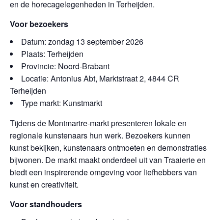
en de horecagelegenheden in Terheijden.
Voor bezoekers
Datum: zondag 13 september 2026
Plaats: Terheijden
Provincie: Noord-Brabant
Locatie: Antonius Abt, Marktstraat 2, 4844 CR
Terheijden
Type markt: Kunstmarkt
Tijdens de Montmartre-markt presenteren lokale en
regionale kunstenaars hun werk. Bezoekers kunnen
kunst bekijken, kunstenaars ontmoeten en demonstraties
bijwonen. De markt maakt onderdeel uit van Traaierie en
biedt een inspirerende omgeving voor liefhebbers van
kunst en creativiteit.
Voor standhouders