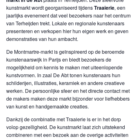
kunstmarkt wordt georganiseerd tijdens
Traaierie
, een
jaarlijks evenement dat veel bezoekers naar het centrum
van Terheijden trekt. Lokale en regionale kunstenaars
presenteren en verkopen hier hun eigen werk en geven
demonstraties van hun ambacht.
De Montmartre-markt is geïnspireerd op de beroemde
kunstenaarswijk in Parijs en biedt bezoekers de
mogelijkheid om kennis te maken met uiteenlopende
kunstvormen. In zaal De Abt tonen kunstenaars hun
schilderijen, illustraties, keramiek en andere creatieve
werken. De persoonlijke sfeer en het directe contact met
de makers maken deze markt bijzonder voor liefhebbers
van kunst en handgemaakte creaties.
Dankzij de combinatie met Traaierie is er in het dorp
volop gezelligheid. De kunstmarkt laat zich uitstekend
combineren met een bezoek aan de overige activiteiten