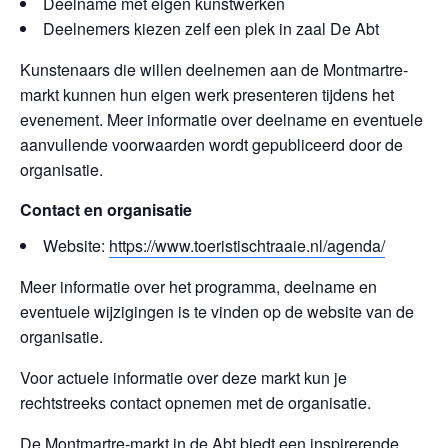
Deelname met eigen kunstwerken
Deelnemers kiezen zelf een plek in zaal De Abt
Kunstenaars die willen deelnemen aan de Montmartre-
markt kunnen hun eigen werk presenteren tijdens het
evenement. Meer informatie over deelname en eventuele
aanvullende voorwaarden wordt gepubliceerd door de
organisatie.
Contact en organisatie
Website:
https://www.toeristischtraaie.nl/agenda/
Meer informatie over het programma, deelname en
eventuele wijzigingen is te vinden op de website van de
organisatie.
Voor actuele informatie over deze markt kun je
rechtstreeks contact opnemen met de organisatie.
De Montmartre-markt in de Abt biedt een inspirerende