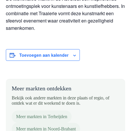
ontmoetingsplek voor kunstenaars en kunstliefhebbers. In
combinatie met Traaierie vormt deze kunstmarkt een
sfeervol evenement waar creativiteit en gezelligheid
samenkomen.
Toevoegen aan kalender
Meer markten ontdekken
Bekijk ook andere markten in deze plaats of regio, of
ontdek wat er dit weekend te doen is.
Meer markten in Terheijden
Meer markten in Noord-Brabant