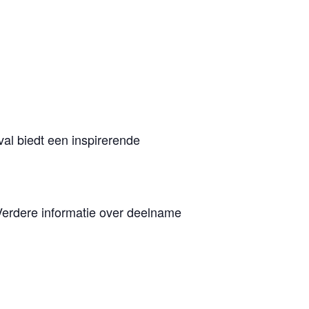
l biedt een inspirerende
Verdere informatie over deelname