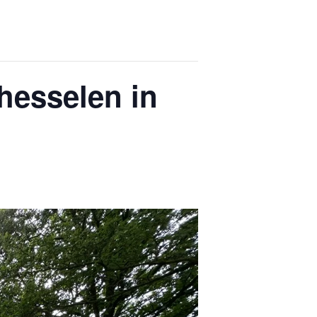
hesselen in