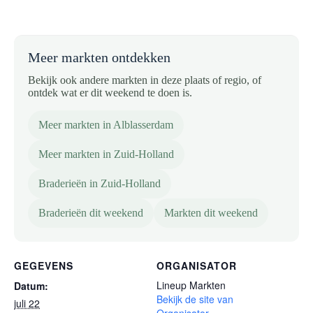
Meer markten ontdekken
Bekijk ook andere markten in deze plaats of regio, of
ontdek wat er dit weekend te doen is.
Meer markten in Alblasserdam
Meer markten in Zuid-Holland
Braderieën in Zuid-Holland
Braderieën dit weekend
Markten dit weekend
GEGEVENS
ORGANISATOR
Lineup Markten
Datum:
Bekijk de site van
juli 22