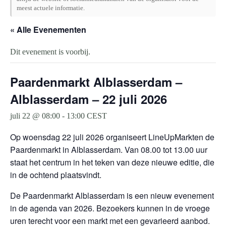
meest actuele informatie.
« Alle Evenementen
Dit evenement is voorbij.
Paardenmarkt Alblasserdam –
Alblasserdam – 22 juli 2026
juli 22 @ 08:00
-
13:00
CEST
Op woensdag 22 juli 2026 organiseert LineUpMarkten de
Paardenmarkt in Alblasserdam. Van 08.00 tot 13.00 uur
staat het centrum in het teken van deze nieuwe editie, die
in de ochtend plaatsvindt.
De Paardenmarkt Alblasserdam is een nieuw evenement
in de agenda van 2026. Bezoekers kunnen in de vroege
uren terecht voor een markt met een gevarieerd aanbod.