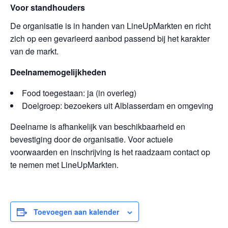
Voor standhouders
De organisatie is in handen van LineUpMarkten en richt
zich op een gevarieerd aanbod passend bij het karakter
van de markt.
Deelnamemogelijkheden
Food toegestaan: ja (in overleg)
Doelgroep: bezoekers uit Alblasserdam en omgeving
Deelname is afhankelijk van beschikbaarheid en
bevestiging door de organisatie. Voor actuele
voorwaarden en inschrijving is het raadzaam contact op
te nemen met LineUpMarkten.
Toevoegen aan kalender