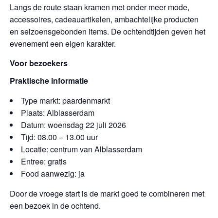
Langs de route staan kramen met onder meer mode,
accessoires, cadeauartikelen, ambachtelijke producten
en seizoensgebonden items. De ochtendtijden geven het
evenement een eigen karakter.
Voor bezoekers
Praktische informatie
Type markt: paardenmarkt
Plaats: Alblasserdam
Datum: woensdag 22 juli 2026
Tijd: 08.00 – 13.00 uur
Locatie: centrum van Alblasserdam
Entree: gratis
Food aanwezig: ja
Door de vroege start is de markt goed te combineren met
een bezoek in de ochtend.