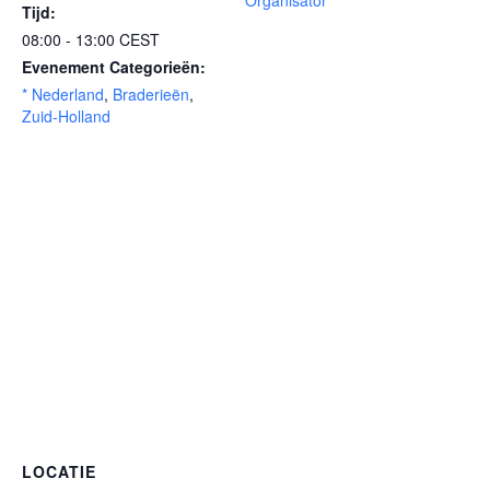
Organisator
Tijd:
08:00 - 13:00
CEST
Evenement Categorieën:
* Nederland
,
Braderieën
,
Zuid-Holland
LOCATIE