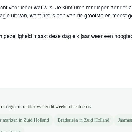
echt voor ieder wat wils. Je kunt uren rondlopen zonder 
agje uit van, want het is een van de grootste en meest 
en gezelligheid maakt deze dag elk jaar weer een hoogte
of regio, of ontdek wat er dit weekend te doen is.
 markten in Zuid-Holland
Braderieën in Zuid-Holland
Jaarma