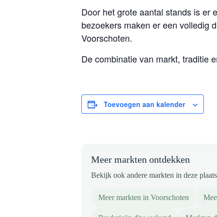
Door het grote aantal stands is er 
bezoekers maken er een volledig d
Voorschoten.
De combinatie van markt, traditie 
Toevoegen aan kalender
Meer markten ontdekken
Bekijk ook andere markten in deze plaats 
Meer markten in Voorschoten
Meer