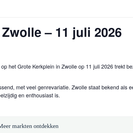
Zwolle – 11 juli 2026
op het Grote Kerkplein in Zwolle op 11 juli 2026 trekt 
send, met veel genrevariatie. Zwolle staat bekend als 
elzijdig en enthousiast is.
Meer markten ontdekken