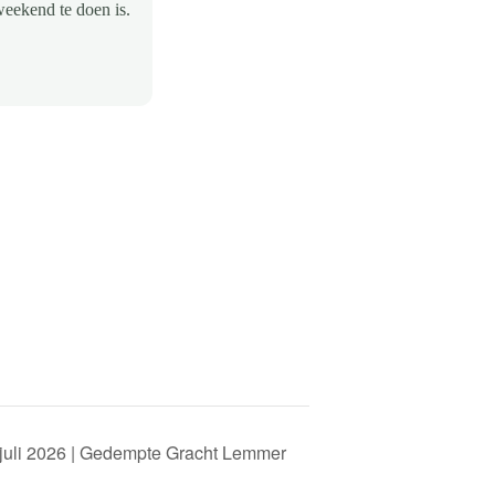
weekend te doen is.
juli 2026 | Gedempte Gracht Lemmer