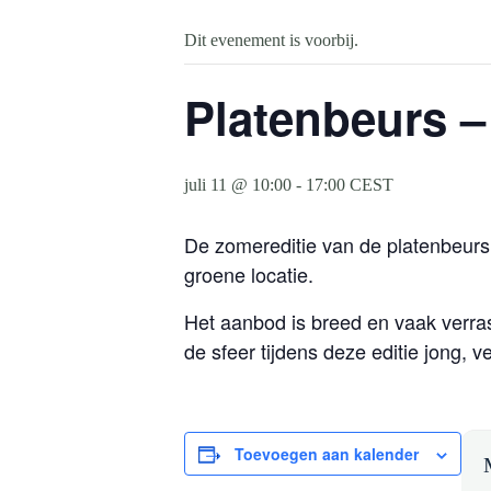
Dit evenement is voorbij.
Platenbeurs – 
juli 11 @ 10:00
-
17:00
CEST
De zomereditie van de platenbeurs 
groene locatie.
Het aanbod is breed en vaak verras
de sfeer tijdens deze editie jong, ve
Toevoegen aan kalender