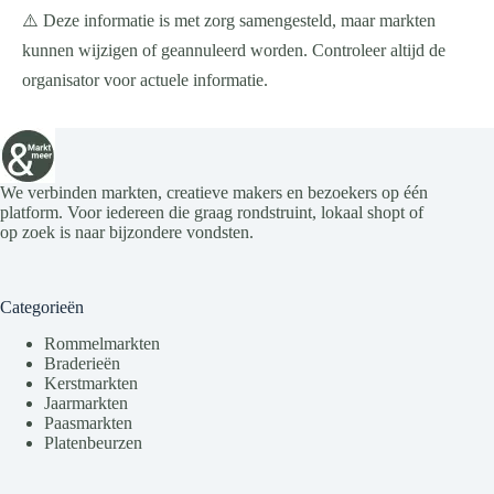
⚠️ Deze informatie is met zorg samengesteld, maar markten
kunnen wijzigen of geannuleerd worden. Controleer altijd de
organisator voor actuele informatie.
We verbinden markten, creatieve makers en bezoekers op één
platform. Voor iedereen die graag rondstruint, lokaal shopt of
op zoek is naar bijzondere vondsten.
Categorieën
Rommelmarkten
Braderieën
Kerstmarkten
Jaarmarkten
Paasmarkten
Platenbeurzen