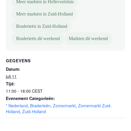
Meer markten in Hellevoetsluis
Meer markten in Zuid-Holland
Braderieën in Zuid-Holland
Braderieën dit weekend
Markten dit weekend
GEGEVENS
Datum:
juli 11
Tijd:
11:00 - 18:00
CEST
Evenement Categorieën:
* Nederland
,
Braderieën
,
Zomermarkt
,
Zomermarkt Zuid-
Holland
,
Zuid-Holland