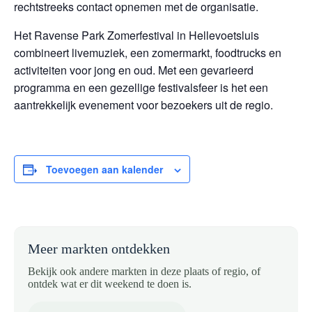
rechtstreeks contact opnemen met de organisatie.
Het Ravense Park Zomerfestival in Hellevoetsluis
combineert livemuziek, een zomermarkt, foodtrucks en
activiteiten voor jong en oud. Met een gevarieerd
programma en een gezellige festivalsfeer is het een
aantrekkelijk evenement voor bezoekers uit de regio.
Toevoegen aan kalender
Meer markten ontdekken
Bekijk ook andere markten in deze plaats of regio, of
ontdek wat er dit weekend te doen is.