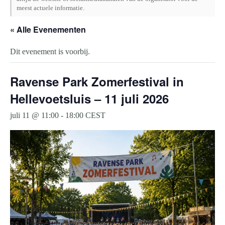
meest actuele informatie.
« Alle Evenementen
Dit evenement is voorbij.
Ravense Park Zomerfestival in
Hellevoetsluis – 11 juli 2026
juli 11 @ 11:00
-
18:00
CEST