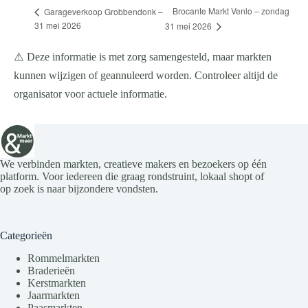
Brocante Markt Venlo – zondag
Garageverkoop Grobbendonk –
31 mei 2026
31 mei 2026
⚠️ Deze informatie is met zorg samengesteld, maar markten
kunnen wijzigen of geannuleerd worden. Controleer altijd de
organisator voor actuele informatie.
We verbinden markten, creatieve makers en bezoekers op één
platform. Voor iedereen die graag rondstruint, lokaal shopt of
op zoek is naar bijzondere vondsten.
Categorieën
Rommelmarkten
Braderieën
Kerstmarkten
Jaarmarkten
Paasmarkten