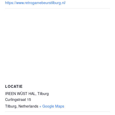
https://www.retrogamebeurstilburg.nl/
LOCATIE
IREEN WÜST HAL, Tilburg
Curlingstraat 15
Tilburg
,
Netherlands
+ Google Maps