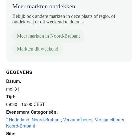
Meer markten ontdekken
Bekijk ook andere markten in deze plaats of regio, of
ontdek wat er dit weekend te doen is.
Meer markten in Noord-Brabant
Markten dit weekend
GEGEVENS
Datum:
mei 31
Tijd:
09:30 - 15:00
CEST
Evenement Categorieën:
* Nederland
,
Noord-Brabant
,
Verzamelbeurs
,
Verzamelbeurs
Noord-Brabant
Site: