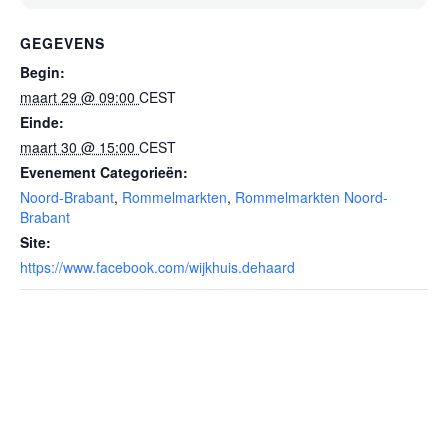
GEGEVENS
Begin:
maart 29 @ 09:00
CEST
Einde:
maart 30 @ 15:00
CEST
Evenement Categorieën:
Noord-Brabant
,
Rommelmarkten
,
Rommelmarkten Noord-
Brabant
Site:
https://www.facebook.com/wijkhuis.dehaard