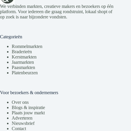
We verbinden markten, creatieve makers en bezoekers op één
platform. Voor iedereen die graag rondstruint, lokaal shopt of
op zoek is naar bijzondere vondsten.
Categorieën
Rommelmarkten
Braderieën
Kerstmarkten
Jaarmarkten
Paasmarkten
Platenbeurzen
Voor bezoekers & ondernemers
Over ons
Blogs & inspiratie
Plaats jouw markt
Adverteren
Nieuwsbrief
Contact