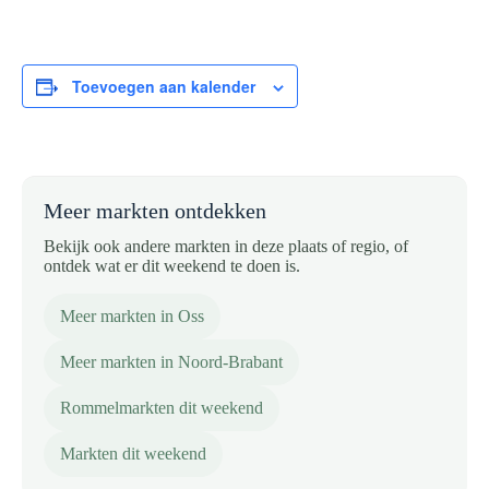
Toevoegen aan kalender
Meer markten ontdekken
Bekijk ook andere markten in deze plaats of regio, of
ontdek wat er dit weekend te doen is.
Meer markten in Oss
Meer markten in Noord-Brabant
Rommelmarkten dit weekend
Markten dit weekend