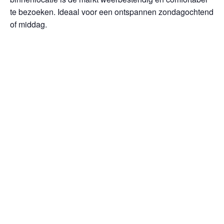
te bezoeken. Ideaal voor een ontspannen zondagochtend
of middag.