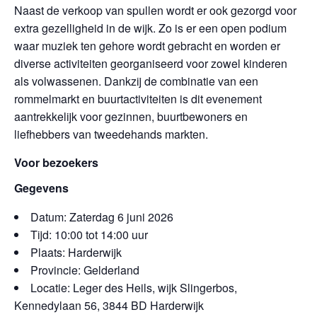
Naast de verkoop van spullen wordt er ook gezorgd voor
extra gezelligheid in de wijk. Zo is er een open podium
waar muziek ten gehore wordt gebracht en worden er
diverse activiteiten georganiseerd voor zowel kinderen
als volwassenen. Dankzij de combinatie van een
rommelmarkt en buurtactiviteiten is dit evenement
aantrekkelijk voor gezinnen, buurtbewoners en
liefhebbers van tweedehands markten.
Voor bezoekers
Gegevens
Datum: Zaterdag 6 juni 2026
Tijd: 10:00 tot 14:00 uur
Plaats: Harderwijk
Provincie: Gelderland
Locatie: Leger des Heils, wijk Slingerbos,
Kennedylaan 56, 3844 BD Harderwijk