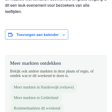
dit een leuk evenement voor bezoekers van alle
leeftijden.
Toevoegen aan kalender
Meer markten ontdekken
Bekijk ook andere markten in deze plaats of regio, of
ontdek wat er dit weekend te doen is.
Meer markten in Harderwijk (veluwe)
Meer markten in Gelderland
Rommelmarkten dit weekend