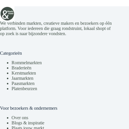
We verbinden markten, creatieve makers en bezoekers op één
platform. Voor iedereen die graag rondstruint, lokaal shopt of
op zoek is naar bijzondere vondsten.
Categorieën
Rommelmarkten
Braderieën
Kerstmarkten
Jaarmarkten
Paasmarkten
Platenbeurzen
Voor bezoekers & ondernemers
Over ons
Blogs & inspiratie
Plaats jouw markt