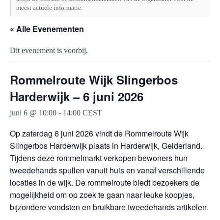
meest actuele informatie.
« Alle Evenementen
Dit evenement is voorbij.
Rommelroute Wijk Slingerbos
Harderwijk – 6 juni 2026
juni 6 @ 10:00
-
14:00
CEST
Op zaterdag 6 juni 2026 vindt de Rommelroute Wijk
Slingerbos Harderwijk plaats in Harderwijk, Gelderland.
Tijdens deze rommelmarkt verkopen bewoners hun
tweedehands spullen vanuit huis en vanaf verschillende
locaties in de wijk. De rommelroute biedt bezoekers de
mogelijkheid om op zoek te gaan naar leuke koopjes,
bijzondere vondsten en bruikbare tweedehands artikelen.