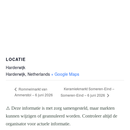
LOCATIE
Harderwijk
Harderwijk
,
Netherlands
+ Google Maps
Keramiekmarkt Someren-Eind –
Rommelmarkt van
Ammerstol – 6 juni 2026
Someren-Eind – 6 juni 2026
⚠️ Deze informatie is met zorg samengesteld, maar markten
kunnen wijzigen of geannuleerd worden. Controleer altijd de
organisator voor actuele informatie.