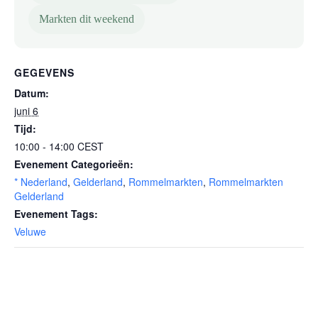
Markten dit weekend
GEGEVENS
Datum:
juni 6
Tijd:
10:00 - 14:00
CEST
Evenement Categorieën:
* Nederland
,
Gelderland
,
Rommelmarkten
,
Rommelmarkten
Gelderland
Evenement Tags:
Veluwe