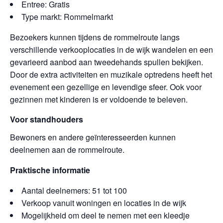
Entree: Gratis
Type markt: Rommelmarkt
Bezoekers kunnen tijdens de rommelroute langs
verschillende verkooplocaties in de wijk wandelen en een
gevarieerd aanbod aan tweedehands spullen bekijken.
Door de extra activiteiten en muzikale optredens heeft het
evenement een gezellige en levendige sfeer. Ook voor
gezinnen met kinderen is er voldoende te beleven.
Voor standhouders
Bewoners en andere geïnteresseerden kunnen
deelnemen aan de rommelroute.
Praktische informatie
Aantal deelnemers: 51 tot 100
Verkoop vanuit woningen en locaties in de wijk
Mogelijkheid om deel te nemen met een kleedje