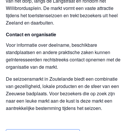
van het dorp, langs de Langstraat en rondom het
Willibrordusplein. De markt vormt een vaste attractie
tijdens het toeristenseizoen en trekt bezoekers uit heel
Zeeland en daarbuiten.
Contact en organisatie
Voor informatie over deelname, beschikbare
standplaatsen en andere praktische zaken kunnen
geïnteresseerden rechtstreeks contact opnemen met de
organisatie van de markt.
De seizoensmarkt in Zoutelande biedt een combinatie
van gezelligheid, lokale producten en de sfeer van een
Zeeuwse badplaats. Voor bezoekers die op zoek zijn
naar een leuke markt aan de kust is deze markt een
aantrekkelijke bestemming tijdens het seizoen.