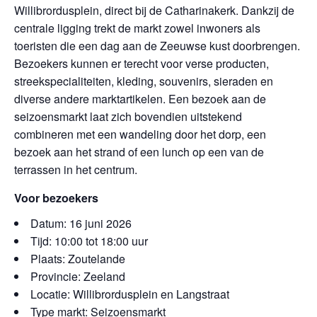
Willibrordusplein, direct bij de Catharinakerk. Dankzij de
centrale ligging trekt de markt zowel inwoners als
toeristen die een dag aan de Zeeuwse kust doorbrengen.
Bezoekers kunnen er terecht voor verse producten,
streekspecialiteiten, kleding, souvenirs, sieraden en
diverse andere marktartikelen. Een bezoek aan de
seizoensmarkt laat zich bovendien uitstekend
combineren met een wandeling door het dorp, een
bezoek aan het strand of een lunch op een van de
terrassen in het centrum.
Voor bezoekers
Datum: 16 juni 2026
Tijd: 10:00 tot 18:00 uur
Plaats: Zoutelande
Provincie: Zeeland
Locatie: Willibrordusplein en Langstraat
Type markt: Seizoensmarkt