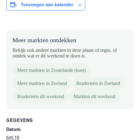
Toevoegen aan kalender
Meer markten ontdekken
Bekijk ook andere markten in deze plaats of regio, of
ontdek wat er dit weekend te doen is.
Meer markten in Zoutelande (kust)
Meer markten in Zeeland
Braderieën in Zeeland
Braderieën dit weekend
Markten dit weekend
GEGEVENS
Datum:
juni 16