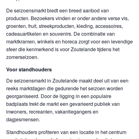
De seizoensmarkt biedt een breed aanbod van
producten. Bezoekers vinden er onder andere verse vis,
groenten, fruit, streekproducten, kleding, accessoires,
cadeauartikelen en souvenirs. De combinatie van
marktkramen, winkels en horeca zorgt voor een levendige
sfeer die kenmerkend is voor Zoutelande tijdens het
zomerseizoen.
Voor standhouders
De seizoensmarkt in Zoutelande maakt deel uit van een
reeks marktdagen die gedurende het seizoen worden
georganiseerd. Door de ligging in een populaire
badplaats trekt de markt een gevarieerd publiek van
inwoners, recreanten, vakantiegangers en
dagjesmensen.
Standhouders profiteren van een locatie in het centrum