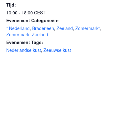
Tijd:
10:00 - 18:00
CEST
Evenement Categorieën:
* Nederland
,
Braderieën
,
Zeeland
,
Zomermarkt
,
Zomermarkt Zeeland
Evenement Tags:
Nederlandse kust
,
Zeeuwse kust