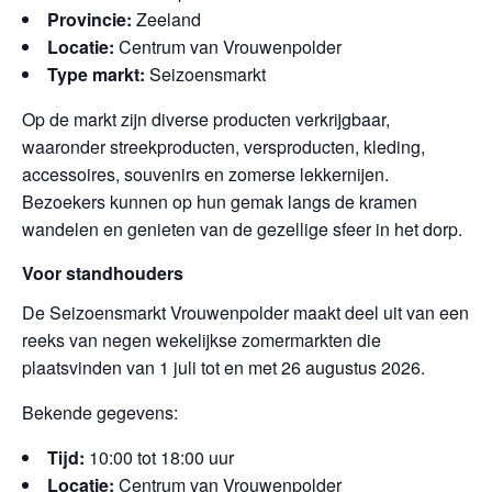
Provincie:
Zeeland
Locatie:
Centrum van Vrouwenpolder
Type markt:
Seizoensmarkt
Op de markt zijn diverse producten verkrijgbaar,
waaronder streekproducten, versproducten, kleding,
accessoires, souvenirs en zomerse lekkernijen.
Bezoekers kunnen op hun gemak langs de kramen
wandelen en genieten van de gezellige sfeer in het dorp.
Voor standhouders
De Seizoensmarkt Vrouwenpolder maakt deel uit van een
reeks van negen wekelijkse zomermarkten die
plaatsvinden van 1 juli tot en met 26 augustus 2026.
Bekende gegevens:
Tijd:
10:00 tot 18:00 uur
Locatie:
Centrum van Vrouwenpolder