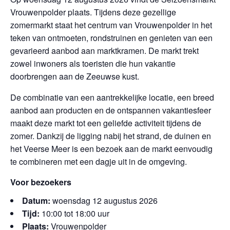
Vrouwenpolder plaats. Tijdens deze gezellige
zomermarkt staat het centrum van Vrouwenpolder in het
teken van ontmoeten, rondstruinen en genieten van een
gevarieerd aanbod aan marktkramen. De markt trekt
zowel inwoners als toeristen die hun vakantie
doorbrengen aan de Zeeuwse kust.
De combinatie van een aantrekkelijke locatie, een breed
aanbod aan producten en de ontspannen vakantiesfeer
maakt deze markt tot een geliefde activiteit tijdens de
zomer. Dankzij de ligging nabij het strand, de duinen en
het Veerse Meer is een bezoek aan de markt eenvoudig
te combineren met een dagje uit in de omgeving.
Voor bezoekers
Datum:
woensdag 12 augustus 2026
Tijd:
10:00 tot 18:00 uur
Plaats:
Vrouwenpolder