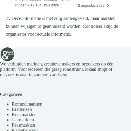
Truiden – 12 augustus 2026
12 augustus 2026
⚠️ Deze informatie is met zorg samengesteld, maar markten
kunnen wijzigen of geannuleerd worden. Controleer altijd de
organisator voor actuele informatie.
We verbinden markten, creatieve makers en bezoekers op één
platform. Voor iedereen die graag rondstruint, lokaal shopt of
op zoek is naar bijzondere vondsten.
Categorieën
Rommelmarkten
Braderieën
Kerstmarkten
Jaarmarkten
Paasmarkten
Platenbeurzen