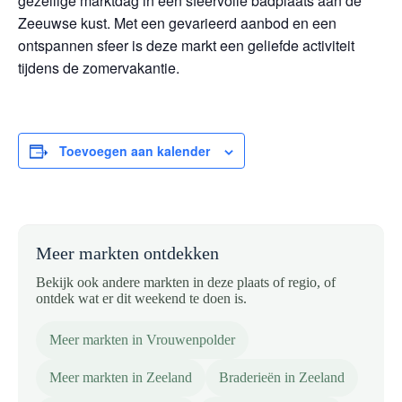
gezellige marktdag in een sfeervolle badplaats aan de
Zeeuwse kust. Met een gevarieerd aanbod en een
ontspannen sfeer is deze markt een geliefde activiteit
tijdens de zomervakantie.
Toevoegen aan kalender
Meer markten ontdekken
Bekijk ook andere markten in deze plaats of regio, of
ontdek wat er dit weekend te doen is.
Meer markten in Vrouwenpolder
Meer markten in Zeeland
Braderieën in Zeeland