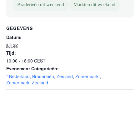
Braderieën dit weekend
Markten dit weekend
GEGEVENS
Datum:
juli 22
Tijd:
10:00 - 18:00
CEST
Evenement Categorieën:
* Nederland
,
Braderieën
,
Zeeland
,
Zomermarkt
,
Zomermarkt Zeeland