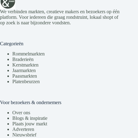
We verbinden markten, creatieve makers en bezoekers op één
platform. Voor iedereen die graag rondstruint, lokaal shopt of
op zoek is naar bijzondere vondsten.
Categorieën
Rommelmarkten
Braderieën
Kerstmarkten
Jaarmarkten
Paasmarkten
Platenbeurzen
Voor bezoekers & ondernemers
Over ons
Blogs & inspiratie
Plaats jouw markt
Adverteren
Nieuwsbrief