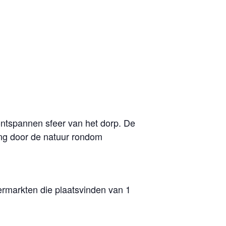
ntspannen sfeer van het dorp. De
ing door de natuur rondom
rmarkten die plaatsvinden van 1