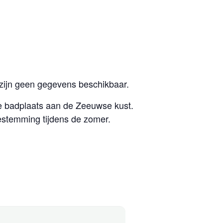
zijn geen gegevens beschikbaar.
e badplaats aan de Zeeuwse kust.
estemming tijdens de zomer.