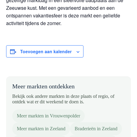
gezellige marktdag in een sfeervolle badplaats aan de
Zeeuwse kust. Met een gevarieerd aanbod en een
ontspannen vakantiesfeer is deze markt een geliefde
activiteit tijdens de zomer.
Toevoegen aan kalender
Meer markten ontdekken
Bekijk ook andere markten in deze plaats of regio, of
ontdek wat er dit weekend te doen is.
Meer markten in Vrouwenpolder
Meer markten in Zeeland
Braderieën in Zeeland