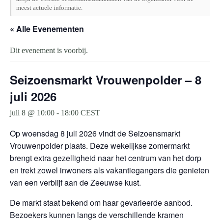
meest actuele informatie.
« Alle Evenementen
Dit evenement is voorbij.
Seizoensmarkt Vrouwenpolder – 8
juli 2026
juli 8 @ 10:00
-
18:00
CEST
Op woensdag 8 juli 2026 vindt de Seizoensmarkt
Vrouwenpolder plaats. Deze wekelijkse zomermarkt
brengt extra gezelligheid naar het centrum van het dorp
en trekt zowel inwoners als vakantiegangers die genieten
van een verblijf aan de Zeeuwse kust.
De markt staat bekend om haar gevarieerde aanbod.
Bezoekers kunnen langs de verschillende kramen