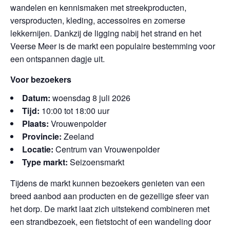
wandelen en kennismaken met streekproducten,
versproducten, kleding, accessoires en zomerse
lekkernijen. Dankzij de ligging nabij het strand en het
Veerse Meer is de markt een populaire bestemming voor
een ontspannen dagje uit.
Voor bezoekers
Datum:
woensdag 8 juli 2026
Tijd:
10:00 tot 18:00 uur
Plaats:
Vrouwenpolder
Provincie:
Zeeland
Locatie:
Centrum van Vrouwenpolder
Type markt:
Seizoensmarkt
Tijdens de markt kunnen bezoekers genieten van een
breed aanbod aan producten en de gezellige sfeer van
het dorp. De markt laat zich uitstekend combineren met
een strandbezoek, een fietstocht of een wandeling door