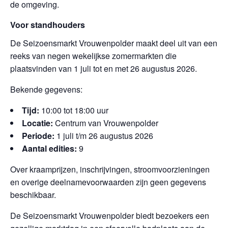
de omgeving.
Voor standhouders
De Seizoensmarkt Vrouwenpolder maakt deel uit van een
reeks van negen wekelijkse zomermarkten die
plaatsvinden van 1 juli tot en met 26 augustus 2026.
Bekende gegevens:
Tijd:
10:00 tot 18:00 uur
Locatie:
Centrum van Vrouwenpolder
Periode:
1 juli t/m 26 augustus 2026
Aantal edities:
9
Over kraamprijzen, inschrijvingen, stroomvoorzieningen
en overige deelnamevoorwaarden zijn geen gegevens
beschikbaar.
De Seizoensmarkt Vrouwenpolder biedt bezoekers een