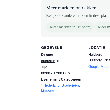
Meer markten ontdekken
Bekijk ook andere markten in deze plaats 
Meer markten in Hulsberg
Meer m
GEGEVENS
LOCATIE
Hulsberg
Datum:
Hulsberg
,
Net
augustus 16
Google Maps
Tijd:
08:00 - 17:00
CEST
Evenement Categorieën:
* Nederland
,
Braderieën
,
Limburg