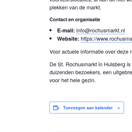
plekken van de markt.
Contact en organisatie
info@rochusmarkt.nl
E-mail:
https://www.rochusmar
Website:
Voor actuele informatie over deze 
De St. Rochusmarkt in Hulsberg is
duizenden bezoekers, een uitgebrei
voor het hele gezin.
Toevoegen aan kalender