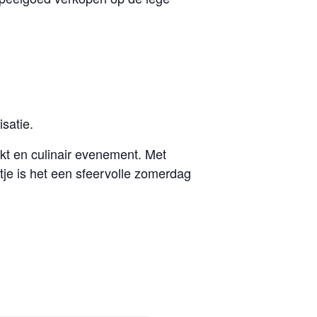
satie.
kt en culinair evenement. Met
tje is het een sfeervolle zomerdag