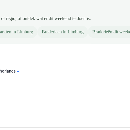
of regio, of ontdek wat er dit weekend te doen is.
arkten in Limburg
Braderieën in Limburg
Braderieën dit week
herlands
+