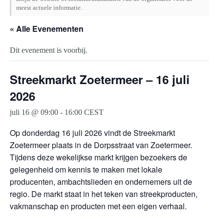
meest actuele informatie.
« Alle Evenementen
Dit evenement is voorbij.
Streekmarkt Zoetermeer – 16 juli
2026
juli 16 @ 09:00
-
16:00
CEST
Op donderdag 16 juli 2026 vindt de Streekmarkt
Zoetermeer plaats in de Dorpsstraat van Zoetermeer.
Tijdens deze wekelijkse markt krijgen bezoekers de
gelegenheid om kennis te maken met lokale
producenten, ambachtslieden en ondernemers uit de
regio. De markt staat in het teken van streekproducten,
vakmanschap en producten met een eigen verhaal.