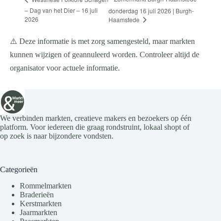
– Dag van het Dier – 16 juli
donderdag 16 juli 2026 | Burgh-
2026
Haamstede
⚠️ Deze informatie is met zorg samengesteld, maar markten
kunnen wijzigen of geannuleerd worden. Controleer altijd de
organisator voor actuele informatie.
We verbinden markten, creatieve makers en bezoekers op één
platform. Voor iedereen die graag rondstruint, lokaal shopt of
op zoek is naar bijzondere vondsten.
Categorieën
Rommelmarkten
Braderieën
Kerstmarkten
Jaarmarkten