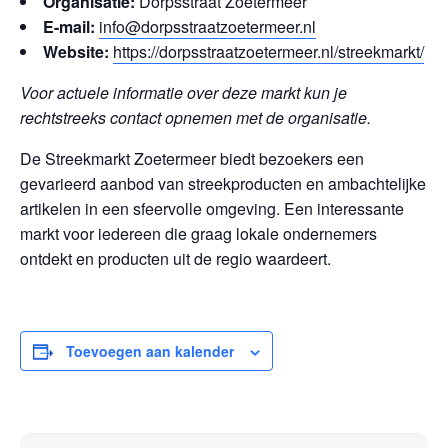
Organisatie:
Dorpsstraat Zoetermeer
E-mail:
info@dorpsstraatzoetermeer.nl
Website:
https://dorpsstraatzoetermeer.nl/streekmarkt/
Voor actuele informatie over deze markt kun je
rechtstreeks contact opnemen met de organisatie.
De Streekmarkt Zoetermeer biedt bezoekers een
gevarieerd aanbod van streekproducten en ambachtelijke
artikelen in een sfeervolle omgeving. Een interessante
markt voor iedereen die graag lokale ondernemers
ontdekt en producten uit de regio waardeert.
Toevoegen aan kalender