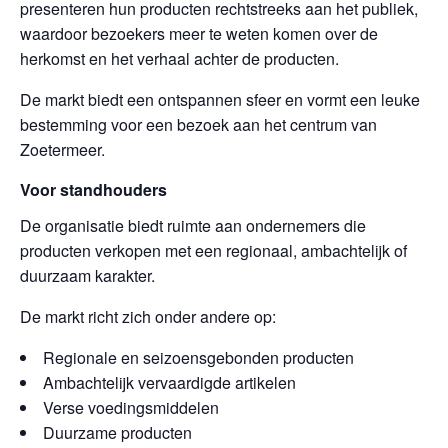
presenteren hun producten rechtstreeks aan het publiek,
waardoor bezoekers meer te weten komen over de
herkomst en het verhaal achter de producten.
De markt biedt een ontspannen sfeer en vormt een leuke
bestemming voor een bezoek aan het centrum van
Zoetermeer.
Voor standhouders
De organisatie biedt ruimte aan ondernemers die
producten verkopen met een regionaal, ambachtelijk of
duurzaam karakter.
De markt richt zich onder andere op:
Regionale en seizoensgebonden producten
Ambachtelijk vervaardigde artikelen
Verse voedingsmiddelen
Duurzame producten