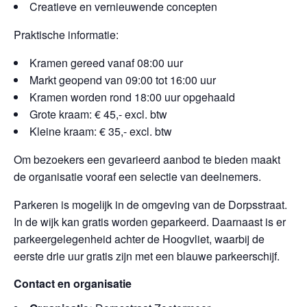
Creatieve en vernieuwende concepten
Praktische informatie:
Kramen gereed vanaf 08:00 uur
Markt geopend van 09:00 tot 16:00 uur
Kramen worden rond 18:00 uur opgehaald
Grote kraam: € 45,- excl. btw
Kleine kraam: € 35,- excl. btw
Om bezoekers een gevarieerd aanbod te bieden maakt
de organisatie vooraf een selectie van deelnemers.
Parkeren is mogelijk in de omgeving van de Dorpsstraat.
In de wijk kan gratis worden geparkeerd. Daarnaast is er
parkeergelegenheid achter de Hoogvliet, waarbij de
eerste drie uur gratis zijn met een blauwe parkeerschijf.
Contact en organisatie