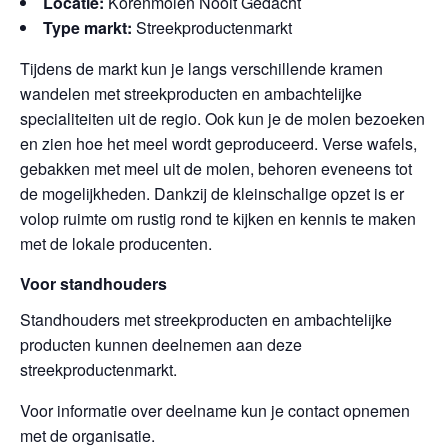
Locatie:
Korenmolen Nooit Gedacht
Type markt:
Streekproductenmarkt
Tijdens de markt kun je langs verschillende kramen
wandelen met streekproducten en ambachtelijke
specialiteiten uit de regio. Ook kun je de molen bezoeken
en zien hoe het meel wordt geproduceerd. Verse wafels,
gebakken met meel uit de molen, behoren eveneens tot
de mogelijkheden. Dankzij de kleinschalige opzet is er
volop ruimte om rustig rond te kijken en kennis te maken
met de lokale producenten.
Voor standhouders
Standhouders met streekproducten en ambachtelijke
producten kunnen deelnemen aan deze
streekproductenmarkt.
Voor informatie over deelname kun je contact opnemen
met de organisatie.