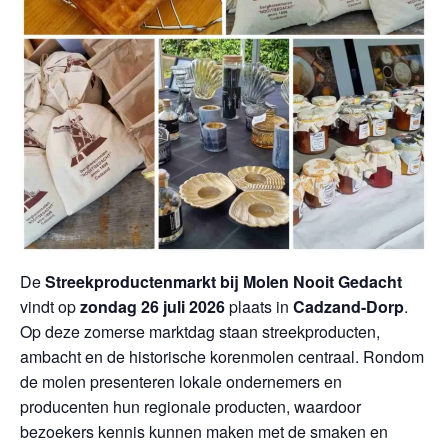
De
Streekproductenmarkt bij Molen Nooit Gedacht
vindt op
zondag 26 juli 2026
plaats in
Cadzand-Dorp
.
Op deze zomerse marktdag staan streekproducten,
ambacht en de historische korenmolen centraal. Rondom
de molen presenteren lokale ondernemers en
producenten hun regionale producten, waardoor
bezoekers kennis kunnen maken met de smaken en