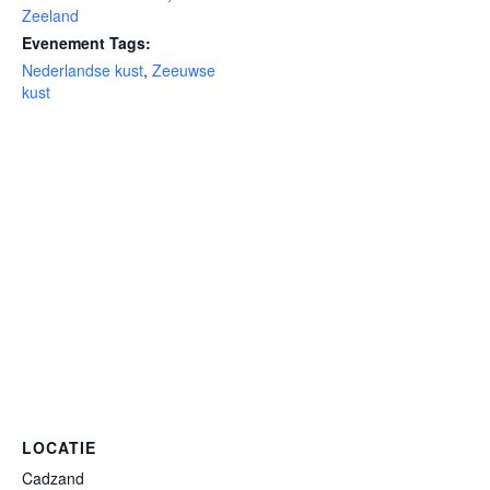
Zeeland
Evenement Tags:
Nederlandse kust
,
Zeeuwse
kust
LOCATIE
Cadzand