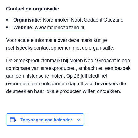
Contact en organisatie
Organisatie:
Korenmolen Nooit Gedacht Cadzand
Website:
www.molencadzand.nl
Voor actuele informatie over deze markt kun je
rechtstreeks contact opnemen met de organisatie.
De Streekproductenmarkt bij Molen Nooit Gedacht is een
combinatie van streekproducten, ambacht en een bezoek
aan een historische molen. Op 26 juli biedt het
evenement een ontspannen dag uit voor bezoekers die
de streek en haar lokale producten willen ontdekken.
Toevoegen aan kalender