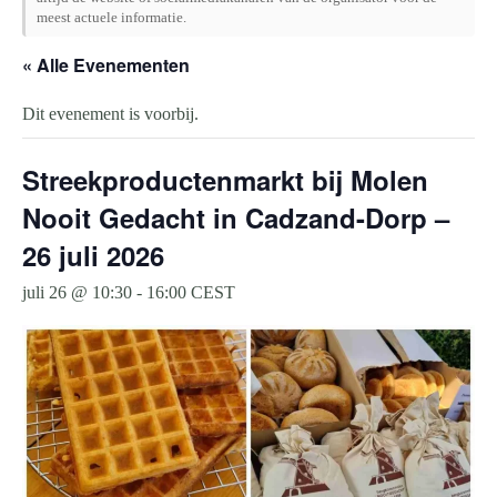
meest actuele informatie.
« Alle Evenementen
Dit evenement is voorbij.
Streekproductenmarkt bij Molen
Nooit Gedacht in Cadzand-Dorp –
26 juli 2026
juli 26 @ 10:30
-
16:00
CEST