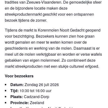
tradities van Zeeuws-Vlaanderen. De gemoedelijke sfeer
en de bijzondere locatie maken deze
streekproductenmarkt geschikt voor een ontspannen
bezoek tijdens de zomer.
Tijdens de markt is Korenmolen Nooit Gedacht geopend
voor bezichtiging. Bezoekers kunnen zien hoe graan
wordt gemalen en meer te weten komen over de
geschiedenis en werking van de molen. Daarnaast is er
meel uit de molen verkrijgbaar en worden er verse wafels
gebakken van eigen molenmeel. Zo combineert deze
markt streekproducten met een stukje cultureel erfgoed.
Voor bezoekers
Datum:
Zondag 26 juli 2026
Tijd:
10:30 tot 16:00 uur
Plaats:
Cadzand-Dorp
Provincie:
Zeeland