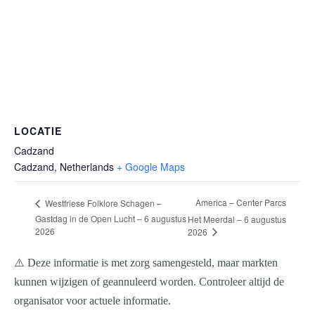
LOCATIE
Cadzand
Cadzand
,
Netherlands
+ Google Maps
America – Center Parcs
Westfriese Folklore Schagen –
Gastdag in de Open Lucht – 6 augustus
Het Meerdal – 6 augustus
2026
2026
⚠️ Deze informatie is met zorg samengesteld, maar markten
kunnen wijzigen of geannuleerd worden. Controleer altijd de
organisator voor actuele informatie.