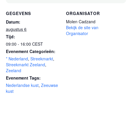
GEGEVENS
ORGANISATOR
Molen Cadzand
Datum:
Bekijk de site van
augustus 6
Organisator
Tijd:
09:00 - 16:00
CEST
Evenement Categorieën:
* Nederland
,
Streekmarkt
,
Streekmarkt Zeeland
,
Zeeland
Evenement Tags:
Nederlandse kust
,
Zeeuwse
kust