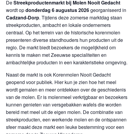
De
Streekproductenmarkt bij Molen Nooit Gedacht
wordt op
donderdag 6 augustus 2026
georganiseerd in
Cadzand-Dorp
. Tijdens deze zomerse marktdag staan
streekproducten, ambacht en lokale ondernemers
centraal. Op het terrein van de historische korenmolen
presenteren diverse standhouders hun producten uit de
regio. De markt biedt bezoekers de mogelijkheid om
kennis te maken met Zeeuwse specialiteiten en
ambachtelijke producten in een karakteristieke omgeving.
Naast de markt is ook Korenmolen Nooit Gedacht
geopend voor publiek. Hier kun je zien hoe het meel
wordt gemalen en meer ontdekken over de geschiedenis
van de molen. Er is molenmeel verkrijgbaar en bezoekers
kunnen genieten van versgebakken wafels die worden
bereid met meel uit de eigen molen. De combinatie van
streekproducten, een werkende molen en de ontspannen
sfeer maakt deze markt een leuke bestemming voor een