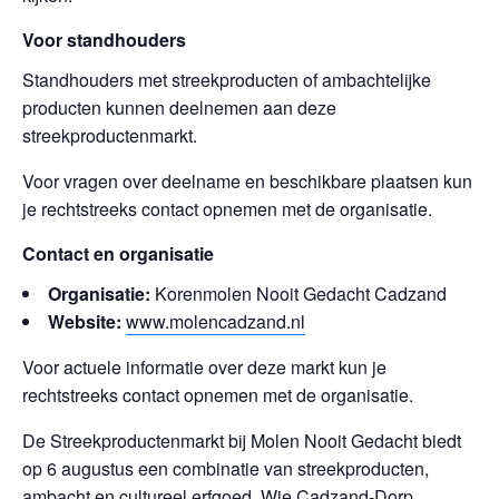
Voor standhouders
Standhouders met streekproducten of ambachtelijke
producten kunnen deelnemen aan deze
streekproductenmarkt.
Voor vragen over deelname en beschikbare plaatsen kun
je rechtstreeks contact opnemen met de organisatie.
Contact en organisatie
Organisatie:
Korenmolen Nooit Gedacht Cadzand
Website:
www.molencadzand.nl
Voor actuele informatie over deze markt kun je
rechtstreeks contact opnemen met de organisatie.
De Streekproductenmarkt bij Molen Nooit Gedacht biedt
op 6 augustus een combinatie van streekproducten,
ambacht en cultureel erfgoed. Wie Cadzand-Dorp