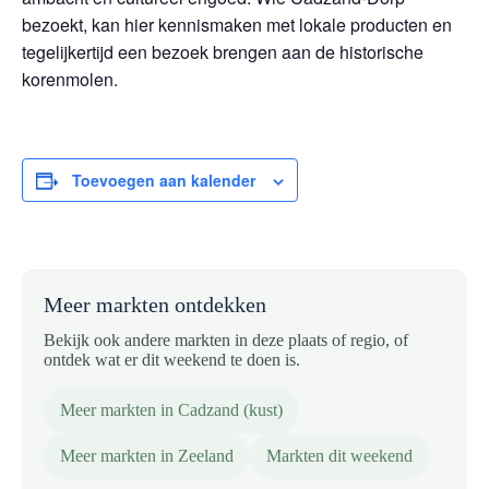
bezoekt, kan hier kennismaken met lokale producten en
tegelijkertijd een bezoek brengen aan de historische
korenmolen.
Toevoegen aan kalender
Meer markten ontdekken
Bekijk ook andere markten in deze plaats of regio, of
ontdek wat er dit weekend te doen is.
Meer markten in Cadzand (kust)
Meer markten in Zeeland
Markten dit weekend