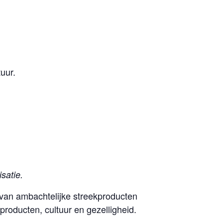
uur.
satie.
van ambachtelijke streekproducten
roducten, cultuur en gezelligheid.