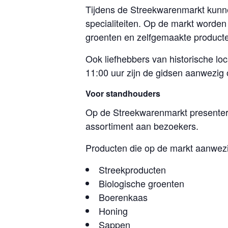
Tijdens de Streekwarenmarkt kunne
specialiteiten. Op de markt worde
groenten en zelfgemaakte produc
Ook liefhebbers van historische 
11:00 uur zijn de gidsen aanwezig
Voor standhouders
Op de Streekwarenmarkt presenter
assortiment aan bezoekers.
Producten die op de markt aanwezi
Streekproducten
Biologische groenten
Boerenkaas
Honing
Sappen