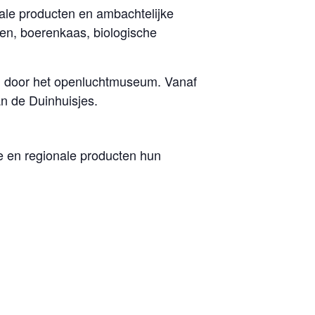
ale producten en ambachtelijke
en, boerenkaas, biologische
g door het openluchtmuseum. Vanaf
n de Duinhuisjes.
 en regionale producten hun