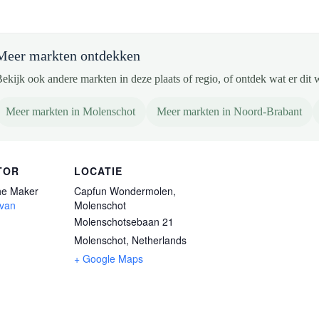
Meer markten ontdekken
ekijk ook andere markten in deze plaats of regio, of ontdek wat er dit 
Meer markten in Molenschot
Meer markten in Noord-Brabant
TOR
LOCATIE
e Maker
Capfun Wondermolen,
 van
Molenschot
Molenschotsebaan 21
Molenschot
,
Netherlands
+ Google Maps