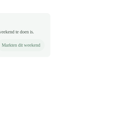
weekend te doen is.
Markten dit weekend