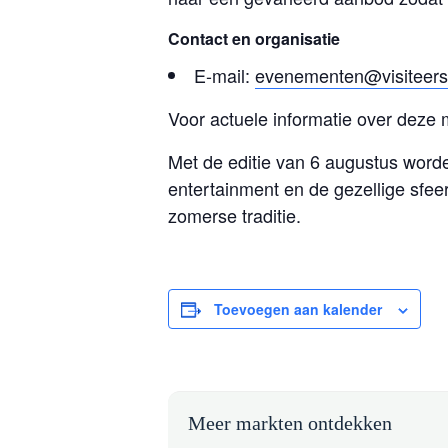
Contact en organisatie
E-mail:
evenementen@visiteerse
Voor actuele informatie over deze 
Met de editie van 6 augustus word
entertainment en de gezellige sfeer
zomerse traditie.
Toevoegen aan kalender
Meer markten ontdekken