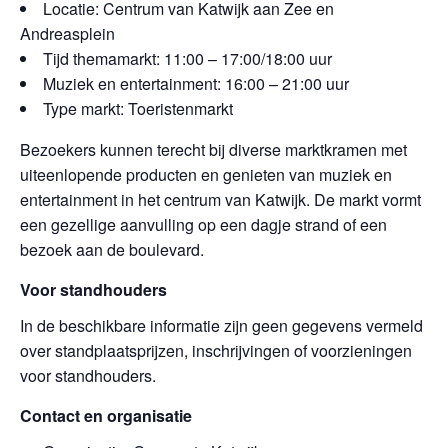
Locatie: Centrum van Katwijk aan Zee en
Andreasplein
Tijd themamarkt: 11:00 – 17:00/18:00 uur
Muziek en entertainment: 16:00 – 21:00 uur
Type markt: Toeristenmarkt
Bezoekers kunnen terecht bij diverse marktkramen met
uiteenlopende producten en genieten van muziek en
entertainment in het centrum van Katwijk. De markt vormt
een gezellige aanvulling op een dagje strand of een
bezoek aan de boulevard.
Voor standhouders
In de beschikbare informatie zijn geen gegevens vermeld
over standplaatsprijzen, inschrijvingen of voorzieningen
voor standhouders.
Contact en organisatie