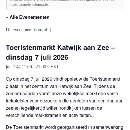
meest actuele informatie.
« Alle Evenementen
Dit evenement is voorbij.
Toeristenmarkt Katwijk aan Zee –
dinsdag 7 juli 2026
juli 7 @ 11:00
-
21:00
CEST
Op dinsdag 7 juli 2026 vindt opnieuw de Toeristenmarkt
plaats in het centrum van Katwijk aan Zee. Tijdens de
zomermaanden vormt deze wekelijkse markt een vaste
trekpleister voor bezoekers die genieten van een dag aan
zee en tegelijkertijd willen rondkijken tussen de
verschillende marktkramen en activiteiten.
De Toeristenmarkt wordt georganiseerd in samenwerking