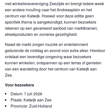
met winkeliersvereniging Zeezijde en brengt iedere week
een andere invulling naar het Andreasplein en het
centrum van Katwijk. Hoewel voor deze editie geen
specifiek thema is aangekondigd, kunnen bezoekers
rekenen op een gevarieerd aanbod van marktkramen,
streekproducten en zomerse gezelligheid.
Naast de markt zorgen muziek en entertainment
gedurende de middag en avond voor extra sfeer. Hierdoor
ontstaat een levendige omgeving waar bezoekers
kunnen winkelen, ontspannen op een terras of genieten
van een wandeling door het centrum van Katwijk aan
Zee.
Voor bezoekers
Datum: 7 juli 2026
Plaats: Katwijk aan Zee
Provincie: Zuid-Holland