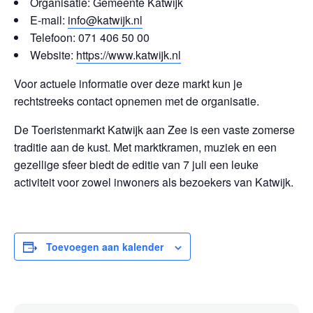
Organisatie: Gemeente Katwijk
E-mail:
info@katwijk.nl
Telefoon: 071 406 50 00
Website:
https://www.katwijk.nl
Voor actuele informatie over deze markt kun je
rechtstreeks contact opnemen met de organisatie.
De Toeristenmarkt Katwijk aan Zee is een vaste zomerse
traditie aan de kust. Met marktkramen, muziek en een
gezellige sfeer biedt de editie van 7 juli een leuke
activiteit voor zowel inwoners als bezoekers van Katwijk.
Toevoegen aan kalender