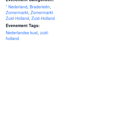
* Nederland
,
Braderieën
,
Zomermarkt
,
Zomermarkt
Zuid-Holland
,
Zuid-Holland
Evenement Tags:
Nederlandse kust
,
zuid-
holland