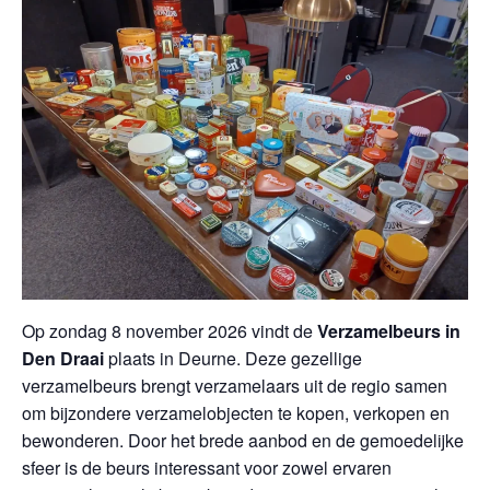
Op zondag 8 november 2026 vindt de
Verzamelbeurs in
Den Draai
plaats in Deurne. Deze gezellige
verzamelbeurs brengt verzamelaars uit de regio samen
om bijzondere verzamelobjecten te kopen, verkopen en
bewonderen. Door het brede aanbod en de gemoedelijke
sfeer is de beurs interessant voor zowel ervaren