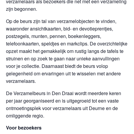
verzamelaars als bezoekers die net met een verzameling
zijn begonnen.
Op de beurs zijn tal van verzamelobjecten te vinden,
waaronder ansichtkaarten, bid- en devotieprentjes,
postzegels, munten, pennen, boekenleggers,
telefoonkaarten, speldjes en markclips. De overzichtelijke
opzet maakt het gemakkelijk om rustig langs de tafels te
struinen en op zoek te gaan naar unieke aanvullingen
voor je collectie. Daarnaast biedt de beurs volop
gelegenheid om ervaringen uit te wisselen met andere
verzamelaars.
De Verzamelbeurs in Den Draai wordt meerdere keren
per jaar georganiseerd en is uitgegroeid tot een vaste
ontmoetingsplek voor verzamelaars uit Deurne en de
omliggende regio.
Voor bezoekers