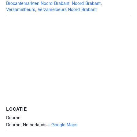
Brocantemarkten Noord-Brabant
,
Noord-Brabant
,
Verzamelbeurs
,
Verzamelbeurs Noord-Brabant
LOCATIE
Deurne
Deurne
,
Netherlands
+ Google Maps