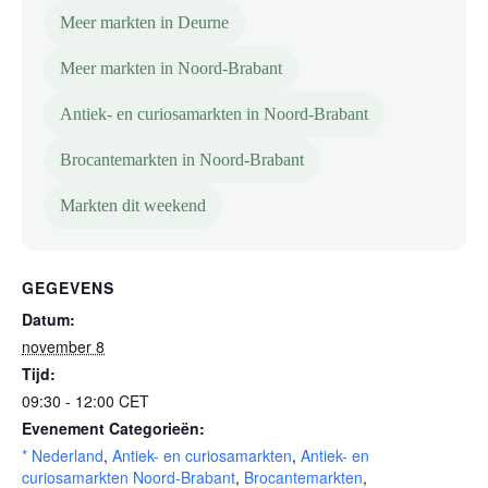
Meer markten in Deurne
Meer markten in Noord-Brabant
Antiek- en curiosamarkten in Noord-Brabant
Brocantemarkten in Noord-Brabant
Markten dit weekend
GEGEVENS
Datum:
november 8
Tijd:
09:30 - 12:00
CET
Evenement Categorieën:
* Nederland
,
Antiek- en curiosamarkten
,
Antiek- en
curiosamarkten Noord-Brabant
,
Brocantemarkten
,