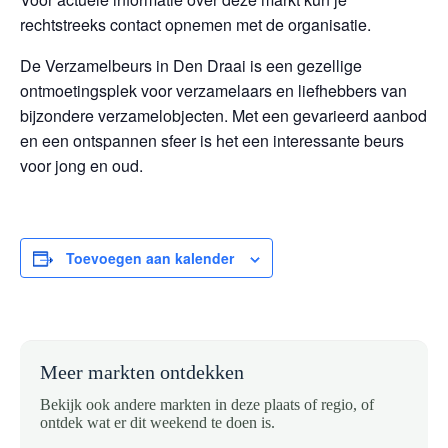
rechtstreeks contact opnemen met de organisatie.
De Verzamelbeurs in Den Draai is een gezellige
ontmoetingsplek voor verzamelaars en liefhebbers van
bijzondere verzamelobjecten. Met een gevarieerd aanbod
en een ontspannen sfeer is het een interessante beurs
voor jong en oud.
Toevoegen aan kalender
Meer markten ontdekken
Bekijk ook andere markten in deze plaats of regio, of
ontdek wat er dit weekend te doen is.