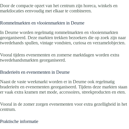
Door de compacte opzet van het centrum zijn horeca, winkels en
marktlocaties eenvoudig met elkaar te combineren.
Rommelmarkten en vlooienmarkten in Deurne
In Deurne worden regelmatig rommelmarkten en vlooienmarkten
georganiseerd. Deze markten trekken bezoekers die op zoek zijn naar
tweedehands spullen, vintage vondsten, curiosa en verzamelobjecten.
Vooral tijdens evenementen en zomerse marktdagen worden extra
tweedehandsmarkten georganiseerd.
Braderieën en evenementen in Deurne
Naast de vaste weekmarkt worden er in Deurne ook regelmatig
braderieën en evenementen georganiseerd. Tijdens deze markten staan
er vaak extra kramen met mode, accessoires, streekproducten en eten.
Vooral in de zomer zorgen evenementen voor extra gezelligheid in het
centrum.
Praktische informatie