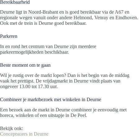
Bereikbaarheid
Deurne ligt in Noord-Brabant en is goed bereikbaar via de A67 en
regionale wegen vanuit onder andere Helmond, Venray en Eindhoven.
Ook met de trein is Deurne goed bereikbaar.
Parkeren
In en rond het centrum van Deurne zijn meerdere
parkeermogelijkheden beschikbaar.
Beste moment om te gaan
Wil je rustig over de markt lopen? Dan is het begin van de middag
vaak het prettigst. De vrijdagmarkt in Deurne vindt plaats van
ongeveer 13.00 tot 17.30 uur.
Combineer je marktbezoek met winkelen in Deurne
Een bezoek aan de markt in Deurne combineer je eenvoudig met
horeca, winkelen of een uitstapje in De Peel.
Bekijk ook:
Conceptstores in Deurne