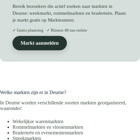
Bereik bezoekers die actief zoeken naar markten in
Deurne: weekmarkt, rommelmarkten en braderieën. Plaats
je markt gratis op Marktenmeer.
✓ Gratis plaatsing · ✓ Binnen 48 uur online
Markt aanmelden
Welke markten zijn er in Deurne?
In Deurne worden verschillende soorten markten georganiseerd,
waaronder:
Wekelijkse warenmarkten
Rommelmarkten en vlooienmarkten
Braderieën en evenementenmarkten
Streekmarkten