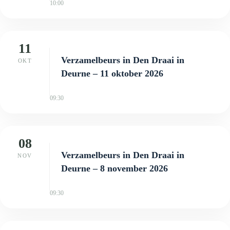
10:00
11
Verzamelbeurs in Den Draai in
OKT
Deurne – 11 oktober 2026
09:30
08
Verzamelbeurs in Den Draai in
NOV
Deurne – 8 november 2026
09:30