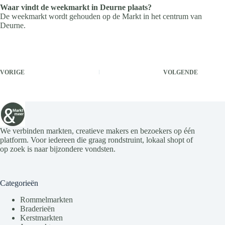
Waar vindt de weekmarkt in Deurne plaats?
De weekmarkt wordt gehouden op de Markt in het centrum van
Deurne.
VORIGE
VOLGENDE
We verbinden markten, creatieve makers en bezoekers op één
platform. Voor iedereen die graag rondstruint, lokaal shopt of
op zoek is naar bijzondere vondsten.
Categorieën
Rommelmarkten
Braderieën
Kerstmarkten