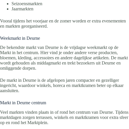
Seizoensmarkten
Jaarmarkten
Vooral tijdens het voorjaar en de zomer worden er extra evenementen
en markten georganiseerd.
Weekmarkt in Deurne
De bekendste markt van Deurne is de vrijdagse weekmarkt op de
Markt in het centrum. Hier vind je onder andere verse producten,
bloemen, kleding, accessoires en andere dagelijkse artikelen. De markt
wordt gehouden als middagmarkt en trekt bezoekers uit Deurne en
omliggende dorpen.
De markt in Deurne is de afgelopen jaren compacter en gezelliger
ingericht, waardoor winkels, horeca en marktkramen beter op elkaar
aansluiten.
Markt in Deurne centrum
Veel markten vinden plaats in of rond het centrum van Deurne. Tijdens
marktdagen zorgen terrassen, winkels en marktkramen voor extra sfeer
op en rond het Marktplein.