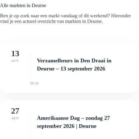
Alle markten in Deurne
Ben je op zoek naar een markt vandaag of dit weekend? Hieronder
vind je een actueel overzicht van markten in Deurne.
13
Verzamelbeurs in Den Draai in
SEP
Deurne – 13 september 2026
09:30
27
Amerikaanse Dag – zondag 27
SEP
september 2026 | Deurne