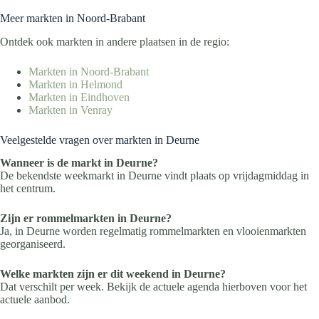
Meer markten in Noord-Brabant
Ontdek ook markten in andere plaatsen in de regio:
Markten in Noord-Brabant
Markten in Helmond
Markten in Eindhoven
Markten in Venray
Veelgestelde vragen over markten in Deurne
Wanneer is de markt in Deurne?
De bekendste weekmarkt in Deurne vindt plaats op vrijdagmiddag in
het centrum.
Zijn er rommelmarkten in Deurne?
Ja, in Deurne worden regelmatig rommelmarkten en vlooienmarkten
georganiseerd.
Welke markten zijn er dit weekend in Deurne?
Dat verschilt per week. Bekijk de actuele agenda hierboven voor het
actuele aanbod.