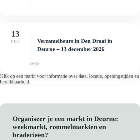
13
Verzamelbeurs in Den Draai in
DEC
Deurne – 13 december 2026
09:30
Klik op een markt voor informatie over data, locatie, openingstijden en
bereikbaarheid.
Organiseer je een markt in Deurne:
weekmarkt, rommelmarkten en
braderieën?