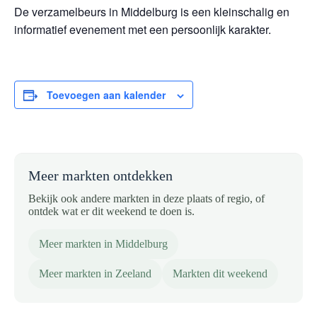
De verzamelbeurs in Middelburg is een kleinschalig en
informatief evenement met een persoonlijk karakter.
Toevoegen aan kalender
Meer markten ontdekken
Bekijk ook andere markten in deze plaats of regio, of
ontdek wat er dit weekend te doen is.
Meer markten in Middelburg
Meer markten in Zeeland
Markten dit weekend