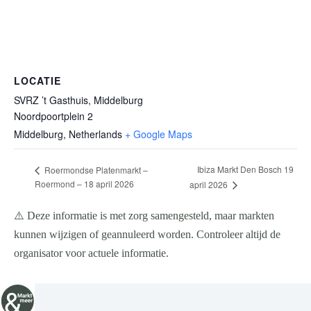
LOCATIE
SVRZ ’t Gasthuis, Middelburg
Noordpoortplein 2
Middelburg
,
Netherlands
+ Google Maps
Ibiza Markt Den Bosch 19
Roermondse Platenmarkt –
Roermond – 18 april 2026
april 2026
⚠️ Deze informatie is met zorg samengesteld, maar markten
kunnen wijzigen of geannuleerd worden. Controleer altijd de
organisator voor actuele informatie.