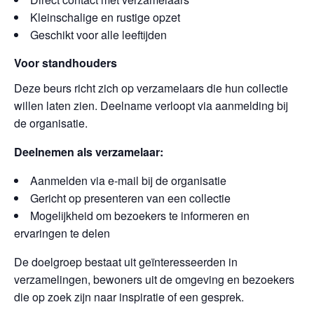
Kleinschalige en rustige opzet
Geschikt voor alle leeftijden
Voor standhouders
Deze beurs richt zich op verzamelaars die hun collectie
willen laten zien. Deelname verloopt via aanmelding bij
de organisatie.
Deelnemen als verzamelaar:
Aanmelden via e-mail bij de organisatie
Gericht op presenteren van een collectie
Mogelijkheid om bezoekers te informeren en
ervaringen te delen
De doelgroep bestaat uit geïnteresseerden in
verzamelingen, bewoners uit de omgeving en bezoekers
die op zoek zijn naar inspiratie of een gesprek.