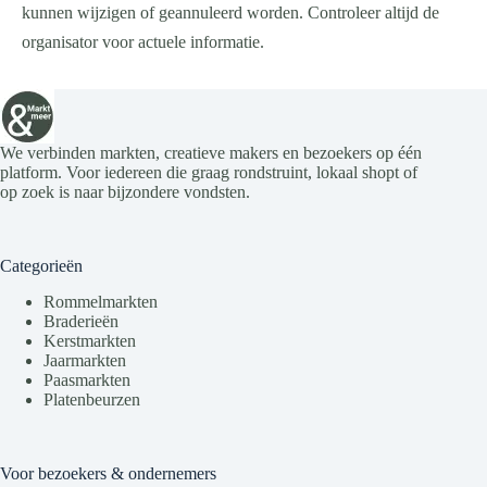
kunnen wijzigen of geannuleerd worden. Controleer altijd de
organisator voor actuele informatie.
We verbinden markten, creatieve makers en bezoekers op één
platform. Voor iedereen die graag rondstruint, lokaal shopt of
op zoek is naar bijzondere vondsten.
Categorieën
Rommelmarkten
Braderieën
Kerstmarkten
Jaarmarkten
Paasmarkten
Platenbeurzen
Voor bezoekers & ondernemers