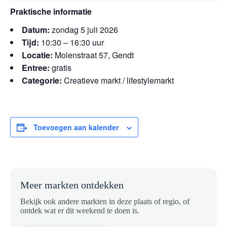
Praktische informatie
Datum:
zondag 5 juli 2026
Tijd:
10:30 – 16:30 uur
Locatie:
Molenstraat 57, Gendt
Entree:
gratis
Categorie:
Creatieve markt / lifestylemarkt
Toevoegen aan kalender
Meer markten ontdekken
Bekijk ook andere markten in deze plaats of regio, of
ontdek wat er dit weekend te doen is.