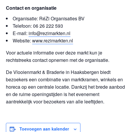
Contact en organisatie
Organisatie: RéZi Organisaties BV
Telefoon: 06 26 222 593
E-mail:
info@rezimarkten.nl
Website:
www.rezimarkten.nl
Voor actuele informatie over deze markt kun je
rechtstreeks contact opnemen met de organisatie.
De Vlooienmarkt & Braderie in Haaksbergen biedt
bezoekers een combinatie van marktkramen, winkels en
horeca op een centrale locatie. Dankzij het brede aanbod
en de ruime openingstijden is het evenement
aantrekkelijk voor bezoekers van alle leeftijden.
Toevoegen aan kalender