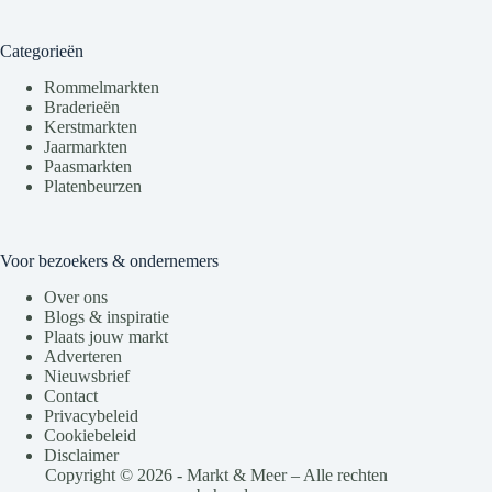
Categorieën
Rommelmarkten
Braderieën
Kerstmarkten
Jaarmarkten
Paasmarkten
Platenbeurzen
Voor bezoekers & ondernemers
Over ons
Blogs & inspiratie
Plaats jouw markt
Adverteren
Nieuwsbrief
Contact
Privacybeleid
Cookiebeleid
Disclaimer
Copyright © 2026 - Markt & Meer – Alle rechten