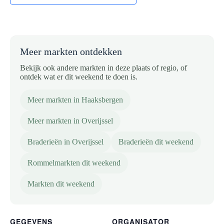
Meer markten ontdekken
Bekijk ook andere markten in deze plaats of regio, of
ontdek wat er dit weekend te doen is.
Meer markten in Haaksbergen
Meer markten in Overijssel
Braderieën in Overijssel
Braderieën dit weekend
Rommelmarkten dit weekend
Markten dit weekend
GEGEVENS
ORGANISATOR