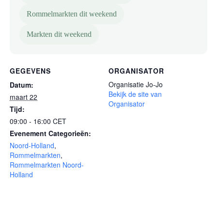
Rommelmarkten dit weekend
Markten dit weekend
GEGEVENS
ORGANISATOR
Organisatie Jo-Jo
Datum:
Bekijk de site van
maart 22
Organisator
Tijd:
09:00 - 16:00
CET
Evenement Categorieën:
Noord-Holland
,
Rommelmarkten
,
Rommelmarkten Noord-
Holland