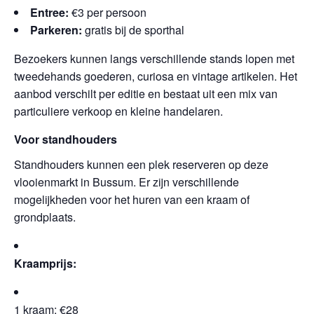
Entree:
€3 per persoon
Parkeren:
gratis bij de sporthal
Bezoekers kunnen langs verschillende stands lopen met
tweedehands goederen, curiosa en vintage artikelen. Het
aanbod verschilt per editie en bestaat uit een mix van
particuliere verkoop en kleine handelaren.
Voor standhouders
Standhouders kunnen een plek reserveren op deze
vlooienmarkt in Bussum. Er zijn verschillende
mogelijkheden voor het huren van een kraam of
grondplaats.
Kraamprijs:
1 kraam: €28