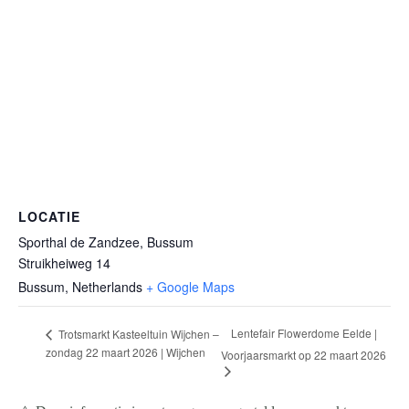
LOCATIE
Sporthal de Zandzee, Bussum
Struikheiweg 14
Bussum
,
Netherlands
+ Google Maps
Lentefair Flowerdome Eelde |
Trotsmarkt Kasteeltuin Wijchen –
zondag 22 maart 2026 | Wijchen
Voorjaarsmarkt op 22 maart 2026