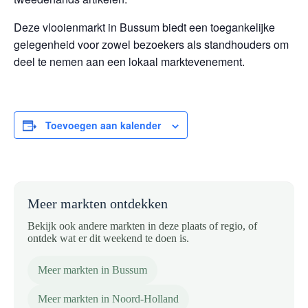
Deze vlooienmarkt in Bussum biedt een toegankelijke
gelegenheid voor zowel bezoekers als standhouders om
deel te nemen aan een lokaal markt­evenement.
Toevoegen aan kalender
Meer markten ontdekken
Bekijk ook andere markten in deze plaats of regio, of
ontdek wat er dit weekend te doen is.
Meer markten in Bussum
Meer markten in Noord-Holland