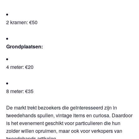
2 kramen: €50
Grondplaatsen:
4 meter: €20
8 meter: €35
De markt trekt bezoekers die geïnteresseerd zijn in
tweedehands spullen, vintage items en curiosa. Daardoor
is het evenement geschikt voor particulieren die hun
zolder willen opruimen, maar ook voor verkopers van
tweedehands artikelen.