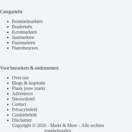
Categorieën
Rommelmarkten
Braderieën
Kerstmarkten
Jaarmarkten
Paasmarkten
Platenbeurzen
Voor bezoekers & ondernemers
Over ons
Blogs & inspiratie
Plaats jouw markt
Adverteren
Nieuwsbrief
Contact
Privacybeleid
Cookiebeleid
Disclaimer
Copyright © 2026 - Markt & Meer – Alle rechten
voorbehouden.