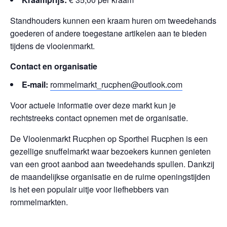
Standhouders kunnen een kraam huren om tweedehands
goederen of andere toegestane artikelen aan te bieden
tijdens de vlooienmarkt.
Contact en organisatie
E-mail:
rommelmarkt_rucphen@outlook.com
Voor actuele informatie over deze markt kun je
rechtstreeks contact opnemen met de organisatie.
De Vlooienmarkt Rucphen op Sporthei Rucphen is een
gezellige snuffelmarkt waar bezoekers kunnen genieten
van een groot aanbod aan tweedehands spullen. Dankzij
de maandelijkse organisatie en de ruime openingstijden
is het een populair uitje voor liefhebbers van
rommelmarkten.