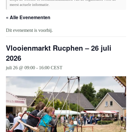
meest actuele informatie.
« Alle Evenementen
Dit evenement is voorbij.
Vlooienmarkt Rucphen – 26 juli
2026
juli 26 @ 09:00
-
16:00
CEST