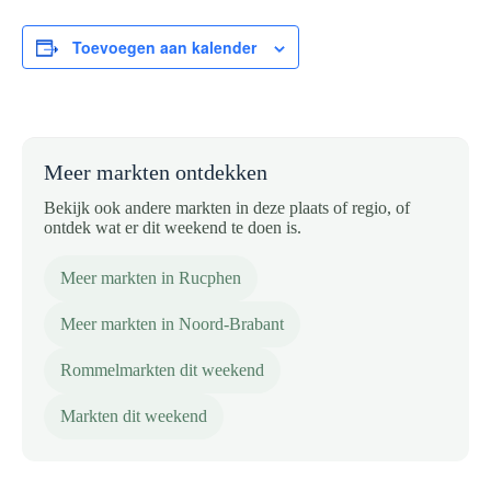
Toevoegen aan kalender
Meer markten ontdekken
Bekijk ook andere markten in deze plaats of regio, of
ontdek wat er dit weekend te doen is.
Meer markten in Rucphen
Meer markten in Noord-Brabant
Rommelmarkten dit weekend
Markten dit weekend