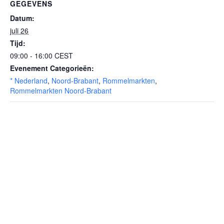
GEGEVENS
Datum:
juli 26
Tijd:
09:00 - 16:00
CEST
Evenement Categorieën:
* Nederland
,
Noord-Brabant
,
Rommelmarkten
,
Rommelmarkten Noord-Brabant