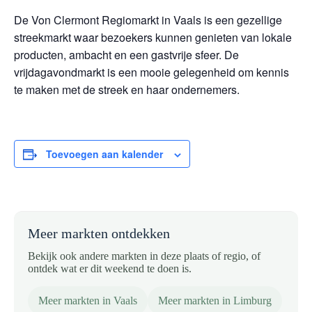
De Von Clermont Regiomarkt in Vaals is een gezellige
streekmarkt waar bezoekers kunnen genieten van lokale
producten, ambacht en een gastvrije sfeer. De
vrijdagavondmarkt is een mooie gelegenheid om kennis
te maken met de streek en haar ondernemers.
Toevoegen aan kalender
Meer markten ontdekken
Bekijk ook andere markten in deze plaats of regio, of
ontdek wat er dit weekend te doen is.
Meer markten in Vaals
Meer markten in Limburg