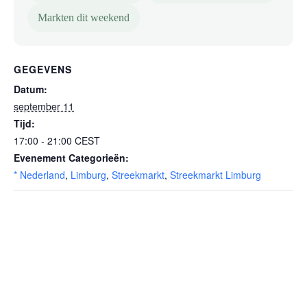
Markten dit weekend
GEGEVENS
Datum:
september 11
Tijd:
17:00 - 21:00
CEST
Evenement Categorieën:
* Nederland
,
Limburg
,
Streekmarkt
,
Streekmarkt Limburg