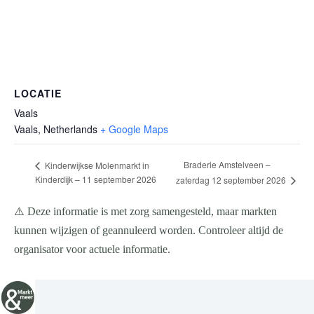
LOCATIE
Vaals
Vaals
,
Netherlands
+ Google Maps
Braderie Amstelveen –
Kinderwijkse Molenmarkt in
Kinderdijk – 11 september 2026
zaterdag 12 september 2026
⚠️ Deze informatie is met zorg samengesteld, maar markten
kunnen wijzigen of geannuleerd worden. Controleer altijd de
organisator voor actuele informatie.