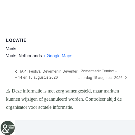
LOCATIE
Vaals
Vaals
,
Netherlands
+ Google Maps
Zomermarkt Eemhof –
TAPT Festival Deventer in Deventer
– 14 en 15 augustus 2026
zaterdag 15 augustus 2026
⚠️ Deze informatie is met zorg samengesteld, maar markten
kunnen wijzigen of geannuleerd worden. Controleer altijd de
organisator voor actuele informatie.