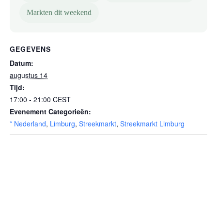
Markten dit weekend
GEGEVENS
Datum:
augustus 14
Tijd:
17:00 - 21:00
CEST
Evenement Categorieën:
* Nederland
,
Limburg
,
Streekmarkt
,
Streekmarkt Limburg