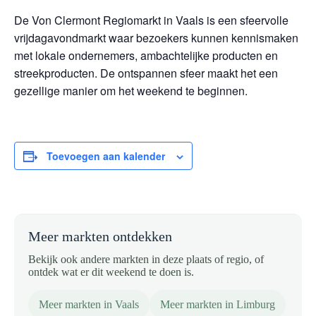
De Von Clermont Regiomarkt in Vaals is een sfeervolle
vrijdagavondmarkt waar bezoekers kunnen kennismaken
met lokale ondernemers, ambachtelijke producten en
streekproducten. De ontspannen sfeer maakt het een
gezellige manier om het weekend te beginnen.
Toevoegen aan kalender
Meer markten ontdekken
Bekijk ook andere markten in deze plaats of regio, of
ontdek wat er dit weekend te doen is.
Meer markten in Vaals
Meer markten in Limburg