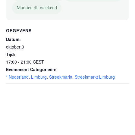
Markten dit weekend
GEGEVENS
Datum:
oktober 9
Tijd:
17:00 - 21:00
CEST
Evenement Categorieën:
* Nederland
,
Limburg
,
Streekmarkt
,
Streekmarkt Limburg