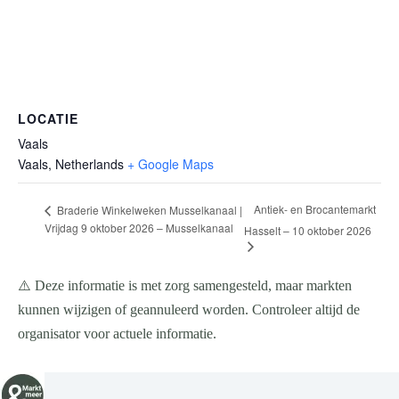
LOCATIE
Vaals
Vaals
,
Netherlands
+ Google Maps
Antiek- en Brocantemarkt
Braderie Winkelweken Musselkanaal |
Vrijdag 9 oktober 2026 – Musselkanaal
Hasselt – 10 oktober 2026
⚠️ Deze informatie is met zorg samengesteld, maar markten
kunnen wijzigen of geannuleerd worden. Controleer altijd de
organisator voor actuele informatie.