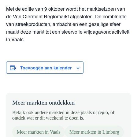
Met de editie van 9 oktober wordt het marktseizoen van
de Von Clermont Regiomarkt afgesloten. De combinatie
van streekproducten, ambacht en een gezellige sfeer
maakt deze markt tot een sfeervolle vrijdagavondactiviteit
in Vaals.
Toevoegen aan kalender
Meer markten ontdekken
Bekijk ook andere markten in deze plaats of regio, of
ontdek wat er dit weekend te doen is.
Meer markten in Vaals
Meer markten in Limburg