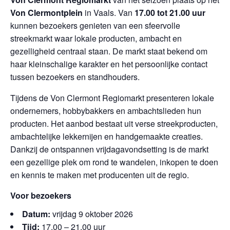
Von Clermontplein
in Vaals. Van
17.00 tot 21.00 uur
kunnen bezoekers genieten van een sfeervolle
streekmarkt waar lokale producten, ambacht en
gezelligheid centraal staan. De markt staat bekend om
haar kleinschalige karakter en het persoonlijke contact
tussen bezoekers en standhouders.
Tijdens de Von Clermont Regiomarkt presenteren lokale
ondernemers, hobbybakkers en ambachtslieden hun
producten. Het aanbod bestaat uit verse streekproducten,
ambachtelijke lekkernijen en handgemaakte creaties.
Dankzij de ontspannen vrijdagavondsetting is de markt
een gezellige plek om rond te wandelen, inkopen te doen
en kennis te maken met producenten uit de regio.
Voor bezoekers
Datum:
vrijdag 9 oktober 2026
Tijd:
17.00 – 21.00 uur