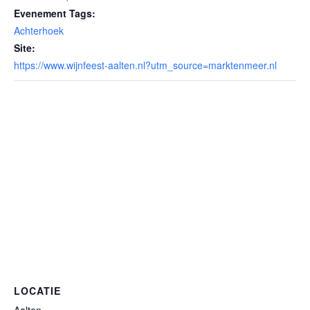
Evenement Tags:
Achterhoek
Site:
https://www.wijnfeest-aalten.nl?utm_source=marktenmeer.nl
LOCATIE