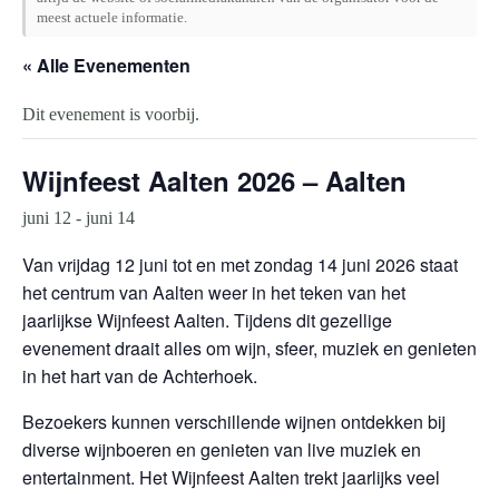
meest actuele informatie.
« Alle Evenementen
Dit evenement is voorbij.
Wijnfeest Aalten 2026 – Aalten
juni 12
-
juni 14
Van vrijdag 12 juni tot en met zondag 14 juni 2026 staat
het centrum van Aalten weer in het teken van het
jaarlijkse Wijnfeest Aalten. Tijdens dit gezellige
evenement draait alles om wijn, sfeer, muziek en genieten
in het hart van de Achterhoek.
Bezoekers kunnen verschillende wijnen ontdekken bij
diverse wijnboeren en genieten van live muziek en
entertainment. Het Wijnfeest Aalten trekt jaarlijks veel