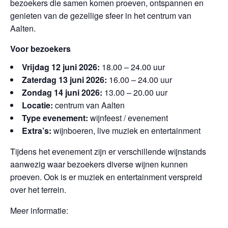
bezoekers die samen komen proeven, ontspannen en
genieten van de gezellige sfeer in het centrum van
Aalten.
Voor bezoekers
Vrijdag 12 juni 2026:
18.00 – 24.00 uur
Zaterdag 13 juni 2026:
16.00 – 24.00 uur
Zondag 14 juni 2026:
13.00 – 20.00 uur
Locatie:
centrum van Aalten
Type evenement:
wijnfeest / evenement
Extra’s:
wijnboeren, live muziek en entertainment
Tijdens het evenement zijn er verschillende wijnstands
aanwezig waar bezoekers diverse wijnen kunnen
proeven. Ook is er muziek en entertainment verspreid
over het terrein.
Meer informatie: