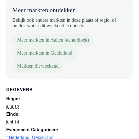
Meer markten ontdekken
Bekijk ook andere markten in deze plaats of regio, of
ontdek wat er dit weekend te doen is.
Meer markten in Aalten (achterhoek)
Meer markten in Gelderland
Markten dit weekend
GEGEVENS
Begin:
juni 12
Einde:
juni 14
Evenement Categorieën:
* Nederland
,
Gelderland