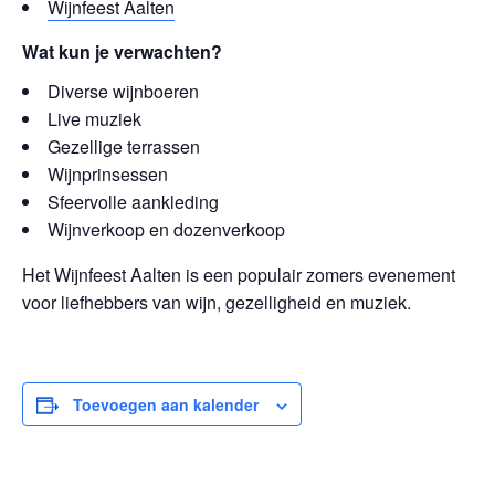
Wijnfeest Aalten
Wat kun je verwachten?
Diverse wijnboeren
Live muziek
Gezellige terrassen
Wijnprinsessen
Sfeervolle aankleding
Wijnverkoop en dozenverkoop
Het Wijnfeest Aalten is een populair zomers evenement
voor liefhebbers van wijn, gezelligheid en muziek.
Toevoegen aan kalender