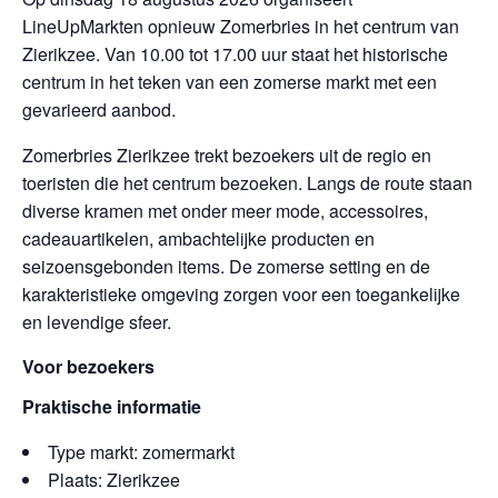
LineUpMarkten opnieuw Zomerbries in het centrum van
Zierikzee. Van 10.00 tot 17.00 uur staat het historische
centrum in het teken van een zomerse markt met een
gevarieerd aanbod.
Zomerbries Zierikzee trekt bezoekers uit de regio en
toeristen die het centrum bezoeken. Langs de route staan
diverse kramen met onder meer mode, accessoires,
cadeauartikelen, ambachtelijke producten en
seizoensgebonden items. De zomerse setting en de
karakteristieke omgeving zorgen voor een toegankelijke
en levendige sfeer.
Voor bezoekers
Praktische informatie
Type markt: zomermarkt
Plaats: Zierikzee