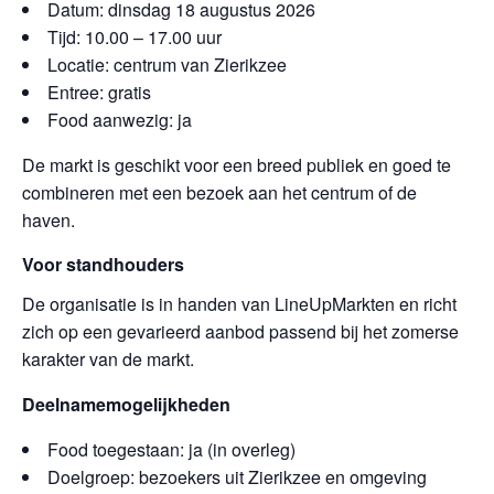
Datum: dinsdag 18 augustus 2026
Tijd: 10.00 – 17.00 uur
Locatie: centrum van Zierikzee
Entree: gratis
Food aanwezig: ja
De markt is geschikt voor een breed publiek en goed te
combineren met een bezoek aan het centrum of de
haven.
Voor standhouders
De organisatie is in handen van LineUpMarkten en richt
zich op een gevarieerd aanbod passend bij het zomerse
karakter van de markt.
Deelnamemogelijkheden
Food toegestaan: ja (in overleg)
Doelgroep: bezoekers uit Zierikzee en omgeving