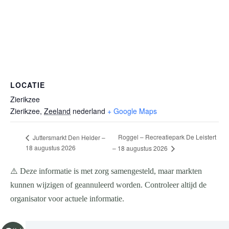
LOCATIE
Zierikzee
Zierikzee
,
Zeeland
nederland
+ Google Maps
Roggel – Recreatiepark De Leistert
Juttersmarkt Den Helder –
18 augustus 2026
– 18 augustus 2026
⚠️ Deze informatie is met zorg samengesteld, maar markten
kunnen wijzigen of geannuleerd worden. Controleer altijd de
organisator voor actuele informatie.