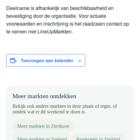
Deelname is afhankelijk van beschikbaarheid en
bevestiging door de organisatie. Voor actuele
voorwaarden en inschrijving is het raadzaam contact op
te nemen met LineUpMarkten.
Toevoegen aan kalender
Meer markten ontdekken
Bekijk ook andere markten in deze plaats of regio, of
ontdek wat er dit weekend te doen is.
Meer markten in Zierikzee
Meer markten in Zeeland
Braderieën in Zeeland