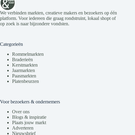
We verbinden markten, creatieve makers en bezoekers op één
platform. Voor iedereen die graag rondstruint, lokaal shopt of
op zoek is naar bijzondere vondsten.
Categorieën
Rommelmarkten
Braderieën
Kerstmarkten
Jaarmarkten
Paasmarkten
Platenbeurzen
Voor bezoekers & ondernemers
Over ons
Blogs & inspiratie
Plaats jouw markt
Adverteren
Nieuwsbrief