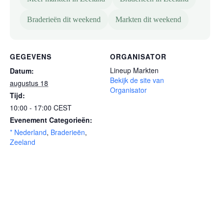
Braderieën dit weekend
Markten dit weekend
GEGEVENS
ORGANISATOR
Lineup Markten
Datum:
Bekijk de site van
augustus 18
Organisator
Tijd:
10:00 - 17:00
CEST
Evenement Categorieën:
* Nederland
,
Braderieën
,
Zeeland