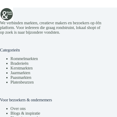
We verbinden markten, creatieve makers en bezoekers op één
platform. Voor iedereen die graag rondstruint, lokaal shopt of
op zoek is naar bijzondere vondsten.
Categorieën
Rommelmarkten
Braderieën
Kerstmarkten
Jaarmarkten
Paasmarkten
Platenbeurzen
Voor bezoekers & ondernemers
Over ons
Blogs & inspiratie