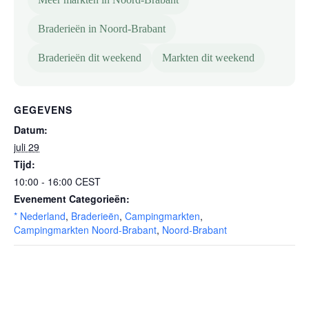
Braderieën in Noord-Brabant
Braderieën dit weekend
Markten dit weekend
GEGEVENS
Datum:
juli 29
Tijd:
10:00 - 16:00
CEST
Evenement Categorieën:
* Nederland
,
Braderieën
,
Campingmarkten
,
Campingmarkten Noord-Brabant
,
Noord-Brabant