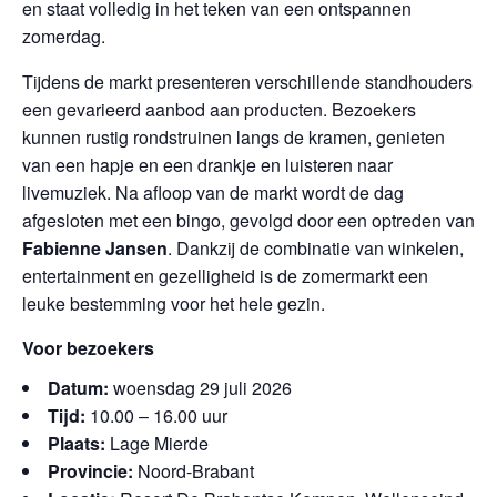
en staat volledig in het teken van een ontspannen
zomerdag.
Tijdens de markt presenteren verschillende standhouders
een gevarieerd aanbod aan producten. Bezoekers
kunnen rustig rondstruinen langs de kramen, genieten
van een hapje en een drankje en luisteren naar
livemuziek. Na afloop van de markt wordt de dag
afgesloten met een bingo, gevolgd door een optreden van
Fabienne Jansen
. Dankzij de combinatie van winkelen,
entertainment en gezelligheid is de zomermarkt een
leuke bestemming voor het hele gezin.
Voor bezoekers
Datum:
woensdag 29 juli 2026
Tijd:
10.00 – 16.00 uur
Plaats:
Lage Mierde
Provincie:
Noord-Brabant