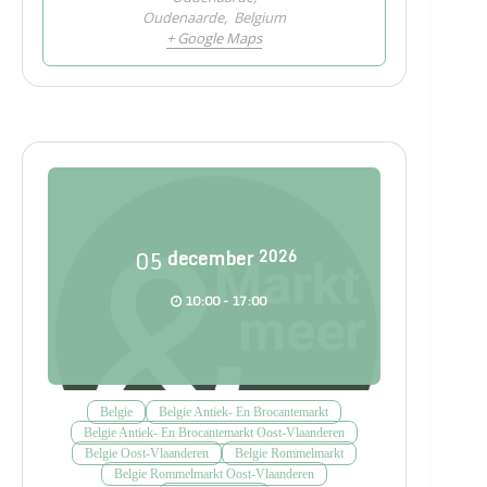
Oudenaarde
,
Belgium
+ Google Maps
05
december
2026
10:00 - 17:00
Belgie
Belgie Antiek- En Brocantemarkt
Belgie Antiek- En Brocantemarkt Oost-Vlaanderen
Belgie Oost-Vlaanderen
Belgie Rommelmarkt
Belgie Rommelmarkt Oost-Vlaanderen