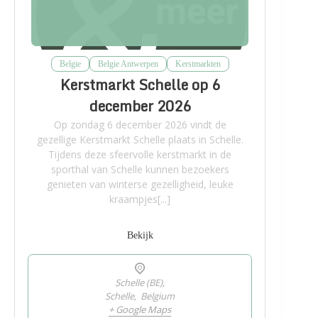
Belgie
Belgie Antwerpen
Kerstmarkten
Kerstmarkt Schelle op 6
december 2026
Op zondag 6 december 2026 vindt de
gezellige Kerstmarkt Schelle plaats in Schelle.
Tijdens deze sfeervolle kerstmarkt in de
sporthal van Schelle kunnen bezoekers
genieten van winterse gezelligheid, leuke
kraampjes[...]
Bekijk
Schelle (BE),
Schelle
,
Belgium
+ Google Maps