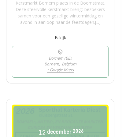
Kerstmarkt Bornem plaats in de Boomstraat.
Deze sfeervolle kerstmarkt brengt bezoekers
samen voor een gezellige wintermiddag en
avond in aanloop naar de feestdagen.[...]
Bekijk
Bornem (BE),
Bornem
,
Belgium
+ Google Maps
12
december
2026