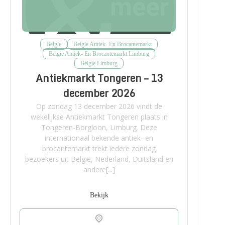
Belgie
Belgie Antiek- En Brocantemarkt
Belgie Antiek- En Brocantemarkt Limburg
Belgie Limburg
Antiekmarkt Tongeren – 13
december 2026
Op zondag 13 december 2026 vindt de
wekelijkse Antiekmarkt Tongeren plaats in
Tongeren-Borgloon, Limburg. Deze
internationaal bekende antiek- en
brocantemarkt trekt iedere zondag
bezoekers uit België, Nederland, Duitsland en
andere[...]
Bekijk