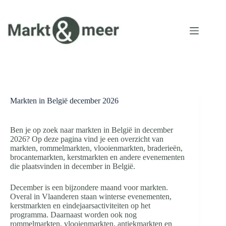
Ga
naar
de
inhoud
Markten in België december 2026
Ben je op zoek naar markten in België in december
2026? Op deze pagina vind je een overzicht van
markten, rommelmarkten, vlooienmarkten, braderieën,
brocantemarkten, kerstmarkten en andere evenementen
die plaatsvinden in december in België.
December is een bijzondere maand voor markten.
Overal in Vlaanderen staan winterse evenementen,
kerstmarkten en eindejaarsactiviteiten op het
programma. Daarnaast worden ook nog
rommelmarkten, vlooienmarkten, antiekmarkten en