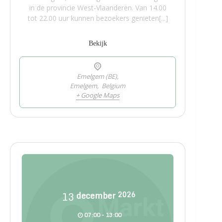
in de provincie West-Vlaanderen. Van 14.00
tot 22.00 uur kunnen bezoekers genieten[...]
Bekijk
Emelgem (BE),
Emelgem
,
Belgium
+ Google Maps
13
december
2026
07:00 - 13:00