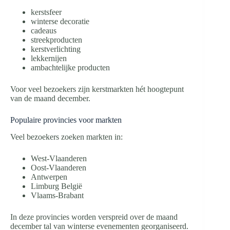
kerstsfeer
winterse decoratie
cadeaus
streekproducten
kerstverlichting
lekkernijen
ambachtelijke producten
Voor veel bezoekers zijn kerstmarkten hét hoogtepunt
van de maand december.
Populaire provincies voor markten
Veel bezoekers zoeken markten in:
West-Vlaanderen
Oost-Vlaanderen
Antwerpen
Limburg België
Vlaams-Brabant
In deze provincies worden verspreid over de maand
december tal van winterse evenementen georganiseerd.