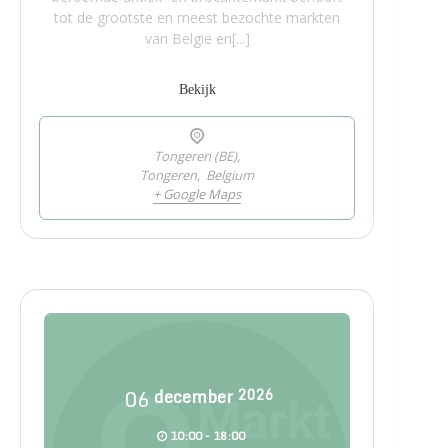
tot de grootste en meest bezochte markten
van België en[...]
Bekijk
Tongeren (BE),
Tongeren
,
Belgium
+ Google Maps
06
december
2026
10:00 - 18:00