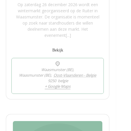
Op zaterdag 26 december 2026 wordt een
wintermarkt georganiseerd op de Ruiter in
Waasmunster. De organisatie is momenteel
op zoek naar standhouders die willen
deelnemen aan deze markt. Het
evenement[...]
Bekijk
Waasmunster (BE),
Waasmunster (BE)
,
Oost-Vlaanderen - Belgie
9250
belgie
+ Google Maps