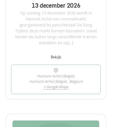
13 december 2026
Op zondag 13 december 2026 wordt in
Hamont-Achel een rommelmarkt
georganiseerd bij parochiezaal De Burg.
Tijdens deze markt kunnen bezoekers zowel
binnen als buiten langs verschillende kramen
wandelen en op[...]
Bekijk
Hamont-Achel (België),
Hamont-Achel (België)
,
Belgium
+ Google Maps