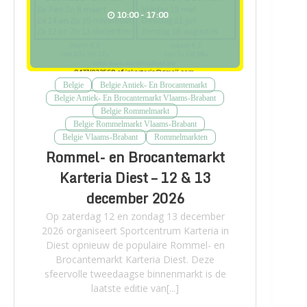
10:00 - 17:00
Belgie
Belgie Antiek- En Brocantemarkt
Belgie Antiek- En Brocantemarkt Vlaams-Brabant
Belgie Rommelmarkt
Belgie Rommelmarkt Vlaams-Brabant
Belgie Vlaams-Brabant
Rommelmarkten
Rommel- en Brocantemarkt
Karteria Diest – 12 & 13
december 2026
Op zaterdag 12 en zondag 13 december
2026 organiseert Sportcentrum Karteria in
Diest opnieuw de populaire Rommel- en
Brocantemarkt Karteria Diest. Deze
sfeervolle tweedaagse binnenmarkt is de
laatste editie van[...]