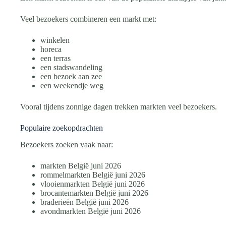
Veel bezoekers combineren een markt met:
winkelen
horeca
een terras
een stadswandeling
een bezoek aan zee
een weekendje weg
Vooral tijdens zonnige dagen trekken markten veel bezoekers.
Populaire zoekopdrachten
Bezoekers zoeken vaak naar:
markten België juni 2026
rommelmarkten België juni 2026
vlooienmarkten België juni 2026
brocantemarkten België juni 2026
braderieën België juni 2026
avondmarkten België juni 2026