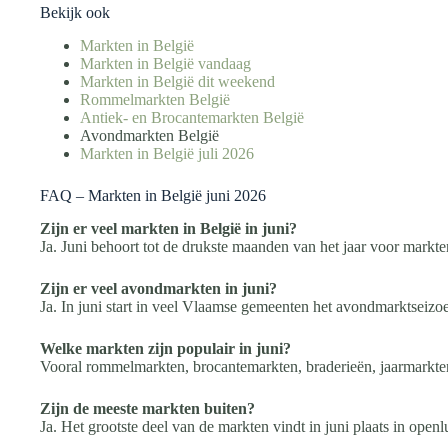
Bekijk ook
Markten in België
Markten in België vandaag
Markten in België dit weekend
Rommelmarkten België
Antiek- en Brocantemarkten België
Avondmarkten België
Markten in België juli 2026
FAQ – Markten in België juni 2026
Zijn er veel markten in België in juni?
Ja. Juni behoort tot de drukste maanden van het jaar voor mark
Zijn er veel avondmarkten in juni?
Ja. In juni start in veel Vlaamse gemeenten het avondmarktseizo
Welke markten zijn populair in juni?
Vooral rommelmarkten, brocantemarkten, braderieën, jaarmarkte
Zijn de meeste markten buiten?
Ja. Het grootste deel van de markten vindt in juni plaats in open