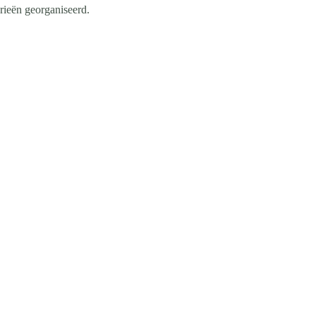
rieën georganiseerd.