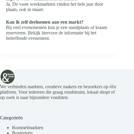
Ja. De vaste weekmarkten vinden het hele jaar door
plaats, ook in maart.
Kan ik zelf deelnemen aan een markt?
Bij veel evenementen kun je een standplaats of kraam
reserveren. Bekijk hiervoor de informatie bij het
betreffende evenement.
We verbinden markten, creatieve makers en bezoekers op één
platform. Voor iedereen die graag rondstruint, lokaal shopt of
op zoek is naar bijzondere vondsten.
Categorieën
Rommelmarkten
Braderieën