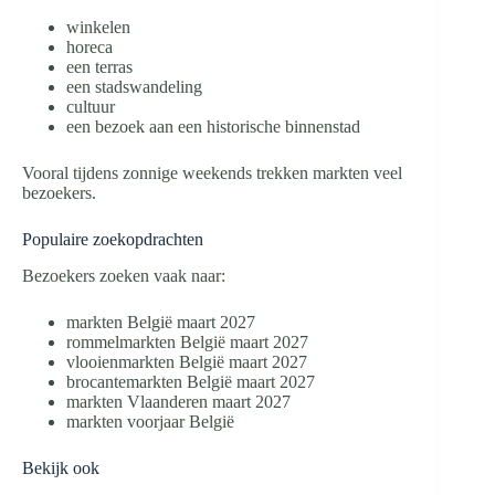
winkelen
horeca
een terras
een stadswandeling
cultuur
een bezoek aan een historische binnenstad
Vooral tijdens zonnige weekends trekken markten veel
bezoekers.
Populaire zoekopdrachten
Bezoekers zoeken vaak naar:
markten België maart 2027
rommelmarkten België maart 2027
vlooienmarkten België maart 2027
brocantemarkten België maart 2027
markten Vlaanderen maart 2027
markten voorjaar België
Bekijk ook