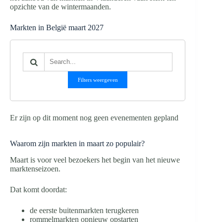
opzichte van de wintermaanden.
Markten in België maart 2027
Filters weergeven
Er zijn op dit moment nog geen evenementen gepland
Waarom zijn markten in maart zo populair?
Maart is voor veel bezoekers het begin van het nieuwe
marktenseizoen.
Dat komt doordat:
de eerste buitenmarkten terugkeren
rommelmarkten opnieuw opstarten