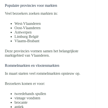
Populaire provincies voor markten
Veel bezoekers zoeken markten in:
West-Vlaanderen
Oost-Vlaanderen
Antwerpen
Limburg België
Vlaams-Brabant
Deze provincies vormen samen het belangrijkste
marktgebied van Vlaanderen.
Rommelmarkten en vlooienmarkten
In maart starten veel rommelmarkten opnieuw op.
Bezoekers komen er voor:
tweedehands spullen
vintage vondsten
brocante
antiek