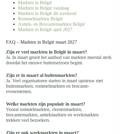
Markten in België
Markten in België vandaag
Markten in België dit weekend
Rommelmarkten België
Antiek- en Brocantemarkten België
Markten in België april 2027
FAQ – Markten in België maart 2027
Zijn er veel markten in België in maart?
Ja. In maart groeit het aanbod van markten meestal sterk
doordat het nieuwe buitenseizoen begint.
Zijn er in maart al buitenmarkten?
Ja. Veel organisatoren starten in maart opnieuw met
buitenmarkten, rommelmarkten en brocante-
evenementen.
Welke markten zijn populair in maart?
Vooral rommelmarkten, vlooienmarkten,
brocantemarkten, antiekmarkten en weekmarkten
trekken veel bezoekers.
Zijn er ook weekmarkten in maart?