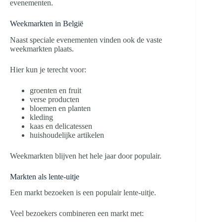
evenementen.
Weekmarkten in België
Naast speciale evenementen vinden ook de vaste
weekmarkten plaats.
Hier kun je terecht voor:
groenten en fruit
verse producten
bloemen en planten
kleding
kaas en delicatessen
huishoudelijke artikelen
Weekmarkten blijven het hele jaar door populair.
Markten als lente-uitje
Een markt bezoeken is een populair lente-uitje.
Veel bezoekers combineren een markt met: