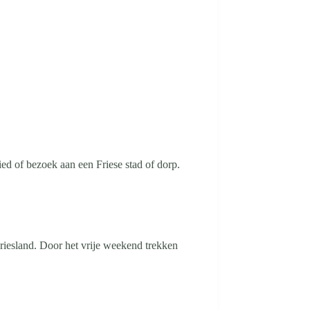
ied of bezoek aan een Friese stad of dorp.
riesland. Door het vrije weekend trekken