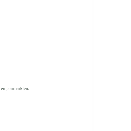
 en jaarmarkten.