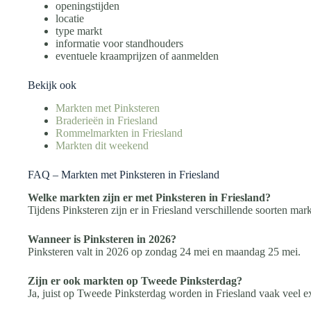
openingstijden
locatie
type markt
informatie voor standhouders
eventuele kraamprijzen of aanmelden
Bekijk ook
Markten met Pinksteren
Braderieën in Friesland
Rommelmarkten in Friesland
Markten dit weekend
FAQ – Markten met Pinksteren in Friesland
Welke markten zijn er met Pinksteren in Friesland?
Tijdens Pinksteren zijn er in Friesland verschillende soorten ma
Wanneer is Pinksteren in 2026?
Pinksteren valt in 2026 op zondag 24 mei en maandag 25 mei.
Zijn er ook markten op Tweede Pinksterdag?
Ja, juist op Tweede Pinksterdag worden in Friesland vaak veel 