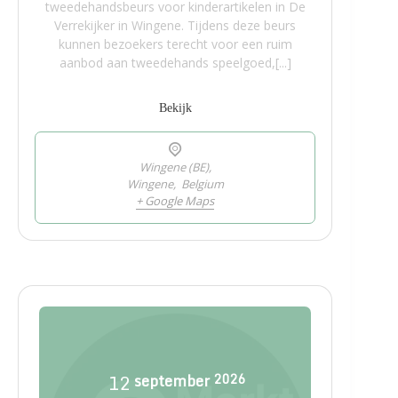
tweedehandsbeurs voor kinderartikelen in De
Verrekijker in Wingene. Tijdens deze beurs
kunnen bezoekers terecht voor een ruim
aanbod aan tweedehands speelgoed,[...]
Bekijk
Wingene (BE),
Wingene
,
Belgium
+ Google Maps
12
september
2026