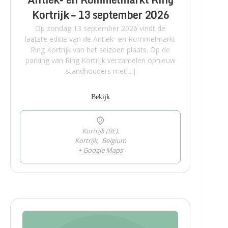
Kortrijk – 13 september 2026
Op zondag 13 september 2026 vindt de
laatste editie van de Antiek- en Rommelmarkt
Ring Kortrijk van het seizoen plaats. Op de
parking van Ring Kortrijk verzamelen opnieuw
standhouders met[...]
Bekijk
Kortrijk (BE),
Kortrijk
,
Belgium
+ Google Maps