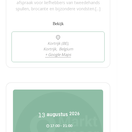
afspraak voor liefhebbers van tweedehands
spullen, brocante en bijzondere vondsten.[...]
Bekijk
Kortrijk (BE),
Kortrijk
,
Belgium
+ Google Maps
13
augustus
2026
17:00 - 21:00