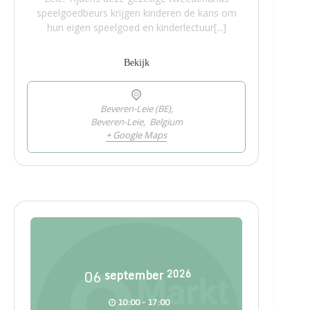
speelgoedbeurs krijgen kinderen de kans om
hun eigen speelgoed en kinderlectuur[...]
Bekijk
Beveren-Leie (BE),
Beveren-Leie
,
Belgium
+ Google Maps
06
september
2026
10:00 - 17:00