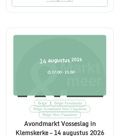
14
augustus
2026
17:00 - 21:00
Belgie
Belgie Avondmarkt
Belgie Avondmarkt West-Vlaanderen
Belgie West-Vlaanderen
Avondmarkt Vosseslag in
Klemskerke – 14 augustus 2026