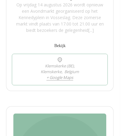
Op vrijdag 14 augustus 2026 wordt opnieuw
een Avondmarkt georganiseerd op het
Kennedyplein in Vosseslag. Deze zomerse
markt vindt plaats van 17.00 tot 21.00 uur en
biedt bezoekers de gelegenheid[...]
Bekijk
Klemskerke (BE),
Klemskerke
,
Belgium
+ Google Maps