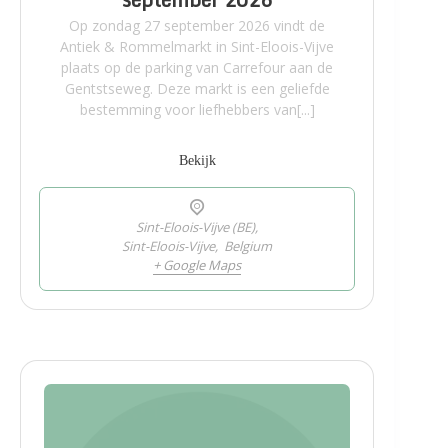
Op zondag 27 september 2026 vindt de
Antiek & Rommelmarkt in Sint-Eloois-Vijve
plaats op de parking van Carrefour aan de
Gentstseweg. Deze markt is een geliefde
bestemming voor liefhebbers van[...]
Bekijk
Sint-Eloois-Vijve (BE),
Sint-Eloois-Vijve
,
Belgium
+ Google Maps